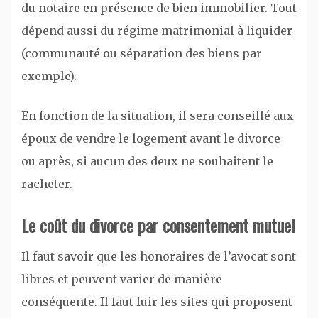
du notaire en présence de bien immobilier. Tout
dépend aussi du régime matrimonial à liquider
(communauté ou séparation des biens par
exemple).
En fonction de la situation, il sera conseillé aux
époux de vendre le logement avant le divorce
ou après, si aucun des deux ne souhaitent le
racheter.
Le coût du divorce par consentement mutuel
Il faut savoir que les honoraires de l’avocat sont
libres et peuvent varier de manière
conséquente. Il faut fuir les sites qui proposent