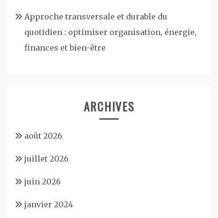
Approche transversale et durable du
quotidien : optimiser organisation, énergie,
finances et bien-être
ARCHIVES
août 2026
juillet 2026
juin 2026
janvier 2024