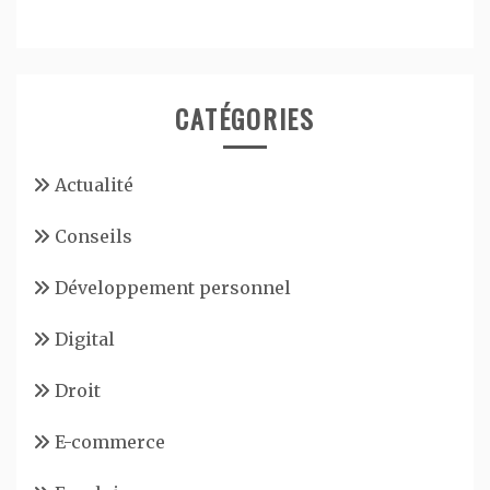
CATÉGORIES
Actualité
Conseils
Développement personnel
Digital
Droit
E-commerce