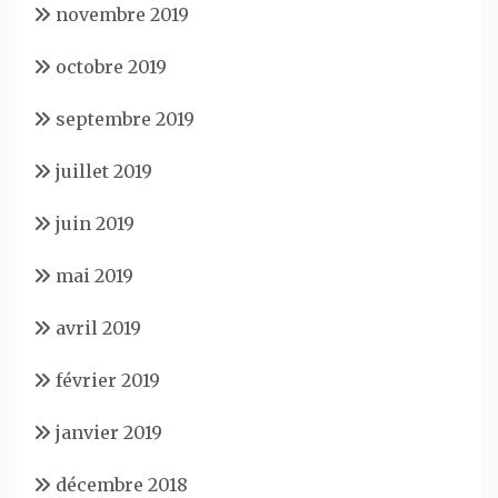
novembre 2019
octobre 2019
septembre 2019
juillet 2019
juin 2019
mai 2019
avril 2019
février 2019
janvier 2019
décembre 2018