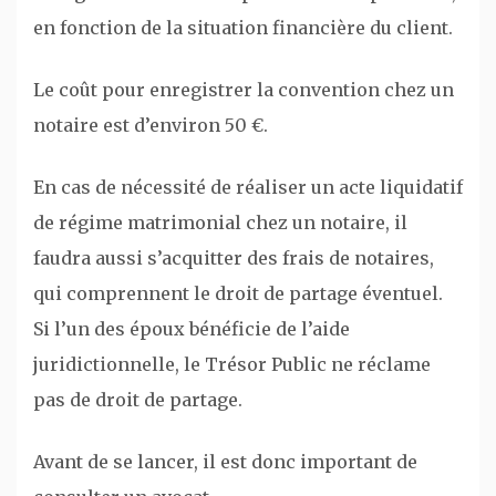
en fonction de la situation financière du client.
Le coût pour enregistrer la convention chez un
notaire est d’environ 50 €.
En cas de nécessité de réaliser un acte liquidatif
de régime matrimonial chez un notaire, il
faudra aussi s’acquitter des frais de notaires,
qui comprennent le droit de partage éventuel.
Si l’un des époux bénéficie de l’aide
juridictionnelle, le Trésor Public ne réclame
pas de droit de partage.
Avant de se lancer, il est donc important de