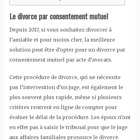
Le divorce par consentement mutuel
Depuis 2017, si vous souhaitez divorcer à
l’amiable et pour moins cher, la meilleure
solution peut être d’opter pour un divorce par
consentement mutuel par acte d’avocats.
Cette procédure de divorce, qui ne nécessite
pas l’intervention d’un juge, est également le
plus souvent plus rapide, même si plusieurs
critères rentrent en ligne de compter pour
évaluer le délai de la procédure. Les époux n’ont
en effet pas à saisir le tribunal pour que le juge
aux affaires familiales prononce le divorce.