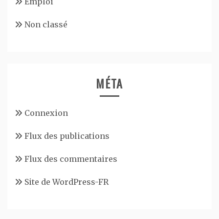
Emploi
Non classé
MÉTA
Connexion
Flux des publications
Flux des commentaires
Site de WordPress-FR