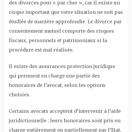
des divorces pour « par cher », car il existe un
risque important que votre situation ne soit pas
étudiée de manière approfondie. Le divorce par
consentement mutuel comporte des risques
fiscaux, personnels et patrimoniaux si la
procédure est mal réalisée.
Il existe des assurances protection juridique
qui prennent en charge une partie des
honoraires de l’avocat, selon les options
choisies.
Certains avocats acceptent d’intervenir à l’aide
juridictionnelle : leurs honoraires sont pris en
charge entièrement ou partiellement par l’Etat,