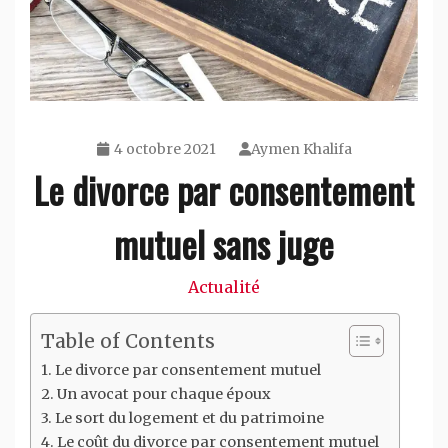
4 octobre 2021
Aymen Khalifa
Le divorce par consentement
mutuel sans juge
Actualité
Table of Contents
Le divorce par consentement mutuel
Un avocat pour chaque époux
Le sort du logement et du patrimoine
Le coût du divorce par consentement mutuel