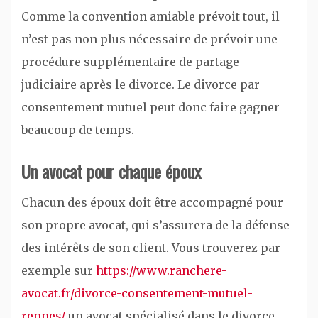
Comme la convention amiable prévoit tout, il
n’est pas non plus nécessaire de prévoir une
procédure supplémentaire de partage
judiciaire après le divorce. Le divorce par
consentement mutuel peut donc faire gagner
beaucoup de temps.
Un avocat pour chaque époux
Chacun des époux doit être accompagné pour
son propre avocat, qui s’assurera de la défense
des intérêts de son client. Vous trouverez par
exemple sur
https://www.ranchere-
avocat.fr/divorce-consentement-mutuel-
rennes/
un avocat spécialisé dans le divorce.