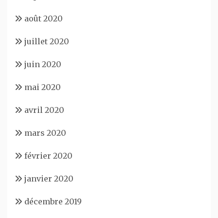
août 2020
juillet 2020
juin 2020
mai 2020
avril 2020
mars 2020
février 2020
janvier 2020
décembre 2019