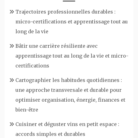
Trajectoires professionnelles durables :
micro-certifications et apprentissage tout au
long de la vie
Bâtir une carrière résiliente avec
apprentissage tout au long de la vie et micro-
certifications
Cartographier les habitudes quotidiennes :
une approche transversale et durable pour
optimiser organisation, énergie, finances et
bien-être
Cuisiner et déguster vins en petit espace :
accords simples et durables