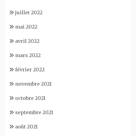
juillet 2022
mai 2022
avril 2022
mars 2022
février 2022
novembre 2021
octobre 2021
septembre 2021
août 2021