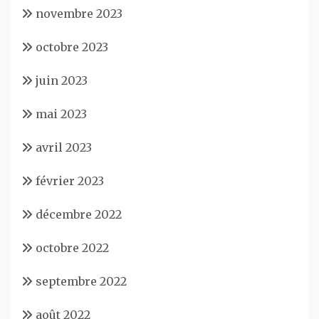
novembre 2023
octobre 2023
juin 2023
mai 2023
avril 2023
février 2023
décembre 2022
octobre 2022
septembre 2022
août 2022