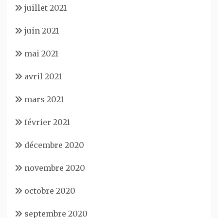
juillet 2021
juin 2021
mai 2021
avril 2021
mars 2021
février 2021
décembre 2020
novembre 2020
octobre 2020
septembre 2020