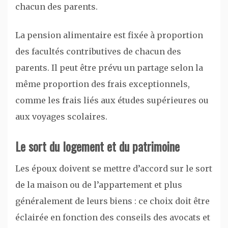
chacun des parents.
La pension alimentaire est fixée à proportion
des facultés contributives de chacun des
parents. Il peut être prévu un partage selon la
même proportion des frais exceptionnels,
comme les frais liés aux études supérieures ou
aux voyages scolaires.
Le sort du logement et du patrimoine
Les époux doivent se mettre d’accord sur le sort
de la maison ou de l’appartement et plus
généralement de leurs biens : ce choix doit être
éclairée en fonction des conseils des avocats et