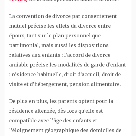
La convention de divorce par consentement
mutuel précise les effets du divorce entre
époux, tant sur le plan personnel que
patrimonial, mais aussi les dispositions
relatives aux enfants : l’accord de divorce
amiable précise les modalités de garde d’enfant
: résidence habituelle, droit d’accueil, droit de
visite et d’hébergement, pension alimentaire.
De plus en plus, les parents optent pour la
résidence alternée, dès lors qu’elle est
compatible avec l’âge des enfants et
l’éloignement géographique des domiciles de