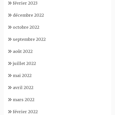
février 2023
décembre 2022
octobre 2022
septembre 2022
août 2022
juillet 2022
mai 2022
avril 2022
mars 2022
février 2022