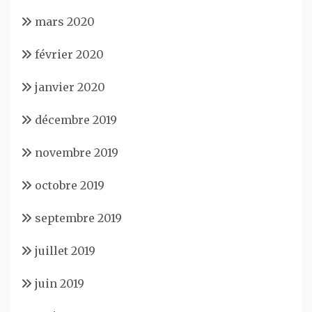
mars 2020
février 2020
janvier 2020
décembre 2019
novembre 2019
octobre 2019
septembre 2019
juillet 2019
juin 2019