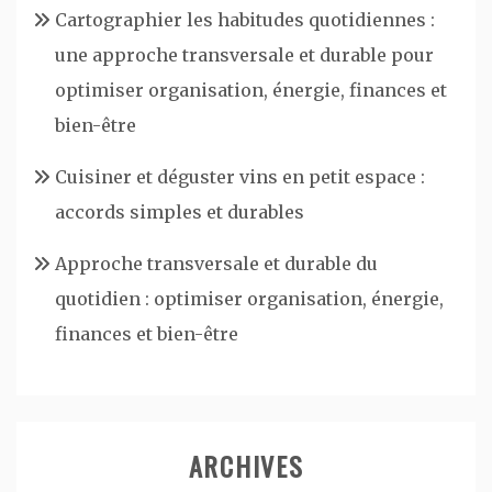
Cartographier les habitudes quotidiennes :
une approche transversale et durable pour
optimiser organisation, énergie, finances et
bien-être
Cuisiner et déguster vins en petit espace :
accords simples et durables
Approche transversale et durable du
quotidien : optimiser organisation, énergie,
finances et bien-être
ARCHIVES