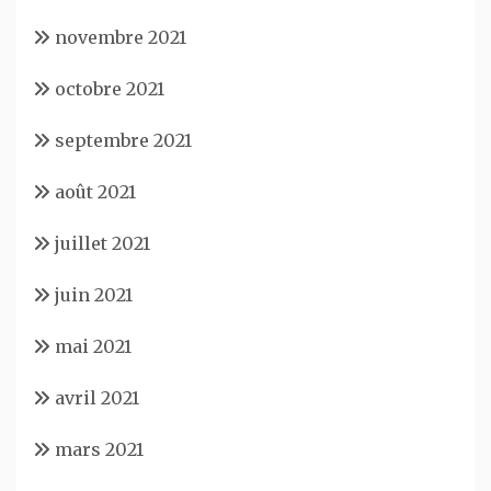
novembre 2021
octobre 2021
septembre 2021
août 2021
juillet 2021
juin 2021
mai 2021
avril 2021
mars 2021