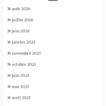
août 2026
juillet 2026
juin 2026
janvier 2024
novembre 2023
octobre 2023
juin 2023
mai 2023
avril 2023