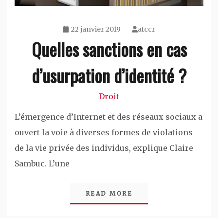
22 janvier 2019
atccr
Quelles sanctions en cas
d’usurpation d’identité ?
Droit
L’émergence d’Internet et des réseaux sociaux a
ouvert la voie à diverses formes de violations
de la vie privée des individus, explique Claire
Sambuc. L’une
READ MORE