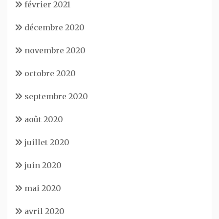
février 2021
décembre 2020
novembre 2020
octobre 2020
septembre 2020
août 2020
juillet 2020
juin 2020
mai 2020
avril 2020