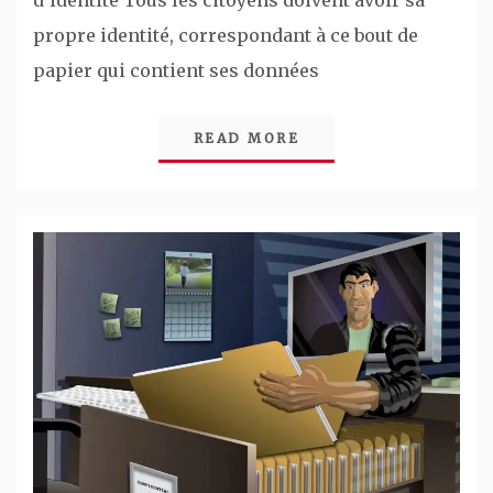
propre identité, correspondant à ce bout de
papier qui contient ses données
READ MORE