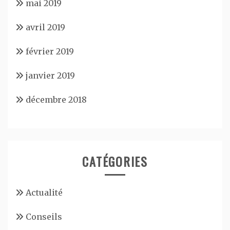
mai 2019
avril 2019
février 2019
janvier 2019
décembre 2018
CATÉGORIES
Actualité
Conseils