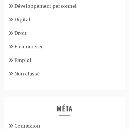
Développement personnel
Digital
Droit
E-commerce
Emploi
Non classé
MÉTA
Connexion