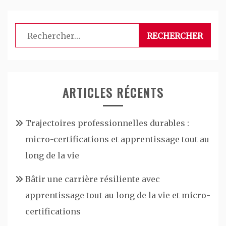
Rechercher :
ARTICLES RÉCENTS
Trajectoires professionnelles durables :
micro-certifications et apprentissage tout au
long de la vie
Bâtir une carrière résiliente avec
apprentissage tout au long de la vie et micro-
certifications