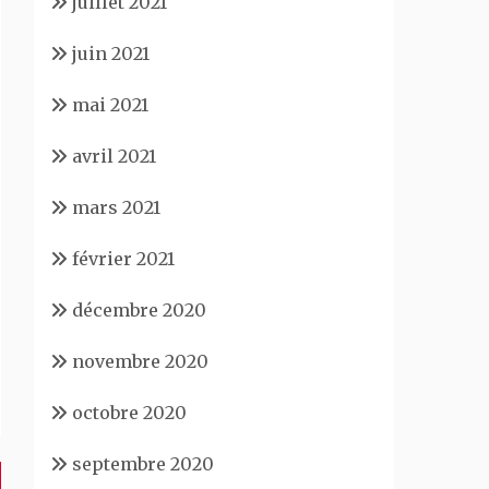
juillet 2021
juin 2021
mai 2021
avril 2021
mars 2021
février 2021
décembre 2020
novembre 2020
octobre 2020
septembre 2020