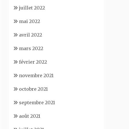
juillet 2022
mai 2022
avril 2022
mars 2022
février 2022
novembre 2021
octobre 2021
septembre 2021
août 2021