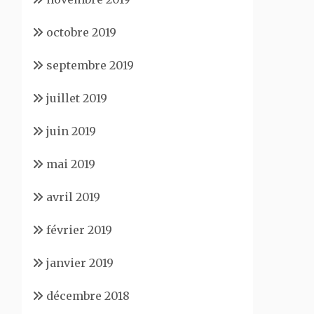
octobre 2019
septembre 2019
juillet 2019
juin 2019
mai 2019
avril 2019
février 2019
janvier 2019
décembre 2018