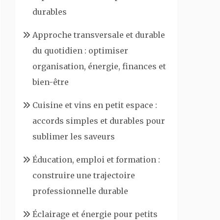
durables
Approche transversale et durable
du quotidien : optimiser
organisation, énergie, finances et
bien-être
Cuisine et vins en petit espace :
accords simples et durables pour
sublimer les saveurs
Éducation, emploi et formation :
construire une trajectoire
professionnelle durable
Éclairage et énergie pour petits