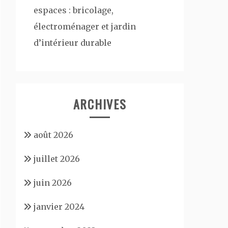
espaces : bricolage,
électroménager et jardin
d’intérieur durable
ARCHIVES
août 2026
juillet 2026
juin 2026
janvier 2024