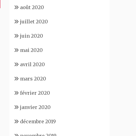
août 2020
juillet 2020
juin 2020
mai 2020
avril 2020
mars 2020
février 2020
janvier 2020
décembre 2019
novembre 2019