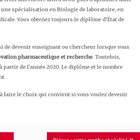
 une spécialisation en Biologie de laboratoire, en
icale. Vous obtenez toujours le diplôme d’État de
si de devenir enseignant ou chercheur lorsque vous
ovation pharmaceutique et recherche
. Toutefois,
à partir de l’année 2020. Le diplôme et le nombre
nt.
 faire le choix qui convient si vous voulez devenir