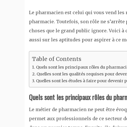
Le pharmacien est celui qui vous vend les
pharmacie. Toutefois, son rôle ne s’arrête p
choses que le grand public ignore. Voici à c
aussi sur les aptitudes pour aspirer à ce m
Table of Contents
Quels sont les principaux rôles du pharmaci
Quelles sont les qualités requises pour dev
Quelles sont les études à faire pour devenir
Quels sont les principaux rôles du phar
Le métier de pharmacien ne peut être évoqu
permet aux professionnels de ce secteur d