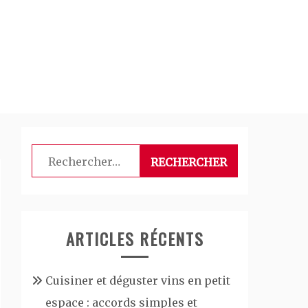
Rechercher :
ARTICLES RÉCENTS
Cuisiner et déguster vins en petit
espace : accords simples et