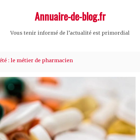
Annuaire-de-blog.fr
Vous tenir informé de l’actualité est primordial
été : le métier de pharmacien