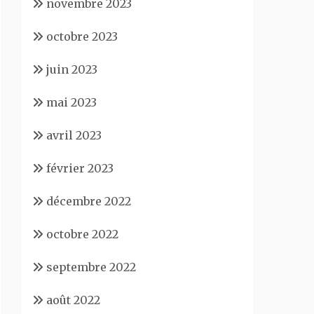
novembre 2023
octobre 2023
juin 2023
mai 2023
avril 2023
février 2023
décembre 2022
octobre 2022
septembre 2022
août 2022