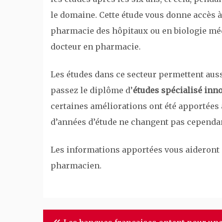
le domaine. Cette étude vous donne accès à
pharmacie des hôpitaux ou en biologie méd
docteur en pharmacie.
Les études dans ce secteur permettent aus
passez le diplôme d’
études spécialisé inn
certaines améliorations ont été apportées 
d’années d’étude ne changent pas cependa
Les informations apportées vous aideront à
pharmacien.
Navigation