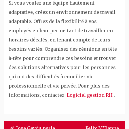
Si vous voulez une équipe hautement
adaptative, créez un environnement de travail
adaptable. Offrez de la flexibilité à vos
employés en leur permettant de travailler en
horaires décalés, en tenant compte de leurs
besoins variés. Organisez des réunions en tête-
à-tête pour comprendre ces besoins et trouver
des solutions alternatives pour les personnes
qui ont des difficultés à concilier vie
professionnelle et vie privée. Pour plus des
informations, contactez
Logiciel gestion RH
.
Navigation
Jose Gaydu parle
Felix M’Bappe