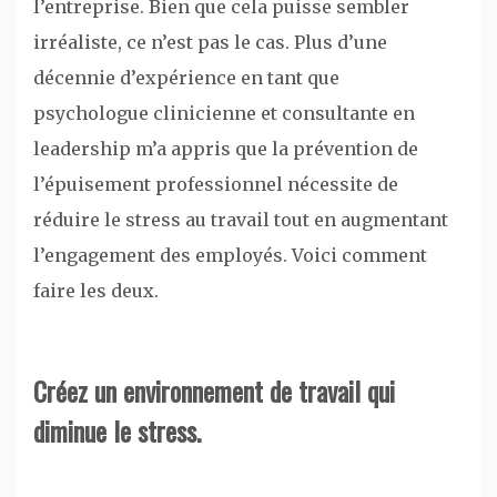
l’entreprise. Bien que cela puisse sembler
irréaliste, ce n’est pas le cas. Plus d’une
décennie d’expérience en tant que
psychologue clinicienne et consultante en
leadership m’a appris que la prévention de
l’épuisement professionnel nécessite de
réduire le stress au travail tout en augmentant
l’engagement des employés. Voici comment
faire les deux.
Créez un environnement de travail qui
diminue le stress.