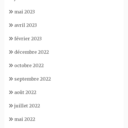
mai 2023
avril 2023
février 2023
décembre 2022
octobre 2022
septembre 2022
août 2022
juillet 2022
mai 2022