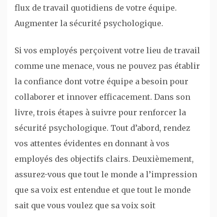
flux de travail quotidiens de votre équipe.
Augmenter la sécurité psychologique.
Si vos employés perçoivent votre lieu de travail
comme une menace, vous ne pouvez pas établir
la confiance dont votre équipe a besoin pour
collaborer et innover efficacement. Dans son
livre, trois étapes à suivre pour renforcer la
sécurité psychologique. Tout d’abord, rendez
vos attentes évidentes en donnant à vos
employés des objectifs clairs. Deuxièmement,
assurez-vous que tout le monde a l’impression
que sa voix est entendue et que tout le monde
sait que vous voulez que sa voix soit