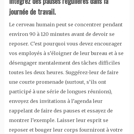
Intégrez des pauses régulières dans la
journée de travail.
Le cerveau humain peut se concentrer pendant
environ 90 à 120 minutes avant de devoir se
reposer. C’est pourquoi vous devez encourager
vos employés à s’éloigner de leur bureau et à se
désengager mentalement des tâches difficiles
toutes les deux heures. Suggérez-leur de faire
une courte promenade (surtout, s’ils ont
participé à une série de longues réunions),
envoyez des invitations à l’agenda leur
rappelant de faire des pauses et essayez de
montrer l’exemple. Laisser leur esprit se
reposer et bouger leur corps fourniront à votre