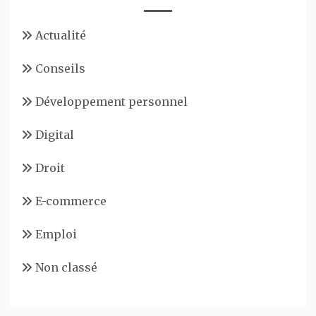
Actualité
Conseils
Développement personnel
Digital
Droit
E-commerce
Emploi
Non classé