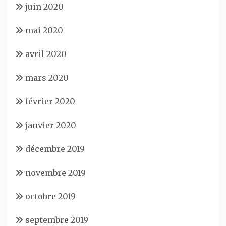
juin 2020
mai 2020
avril 2020
mars 2020
février 2020
janvier 2020
décembre 2019
novembre 2019
octobre 2019
septembre 2019