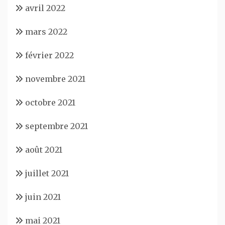
avril 2022
mars 2022
février 2022
novembre 2021
octobre 2021
septembre 2021
août 2021
juillet 2021
juin 2021
mai 2021