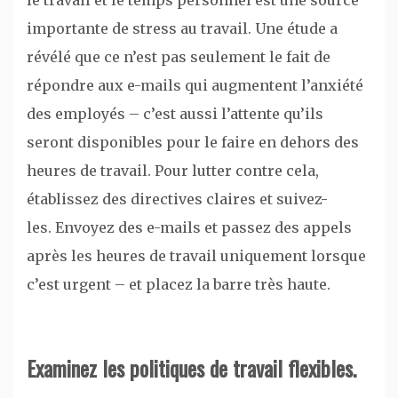
le travail et le temps personnel est une source
importante de stress au travail. Une étude a
révélé que ce n’est pas seulement le fait de
répondre aux e-mails qui augmentent l’anxiété
des employés – c’est aussi l’attente qu’ils
seront disponibles pour le faire en dehors des
heures de travail. Pour lutter contre cela,
établissez des directives claires et suivez-
les. Envoyez des e-mails et passez des appels
après les heures de travail uniquement lorsque
c’est urgent – et placez la barre très haute.
Examinez les politiques de travail flexibles.