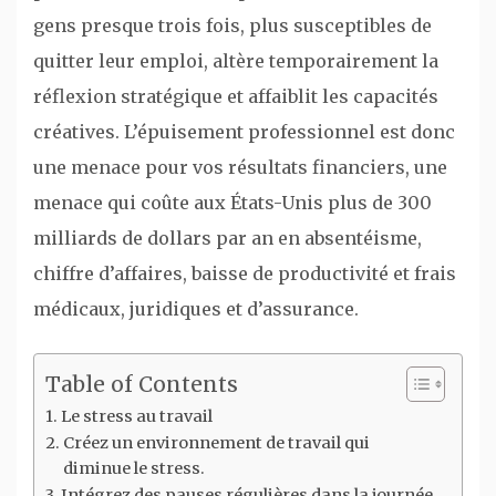
gens presque trois fois, plus susceptibles de
quitter leur emploi, altère temporairement la
réflexion stratégique et affaiblit les capacités
créatives. L’épuisement professionnel est donc
une menace pour vos résultats financiers, une
menace qui coûte aux États-Unis plus de 300
milliards de dollars par an en absentéisme,
chiffre d’affaires, baisse de productivité et frais
médicaux, juridiques et d’assurance.
Table of Contents
Le stress au travail
Créez un environnement de travail qui
diminue le stress.
Intégrez des pauses régulières dans la journée