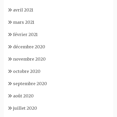
avril 2021
mars 2021
février 2021
décembre 2020
novembre 2020
octobre 2020
septembre 2020
août 2020
juillet 2020