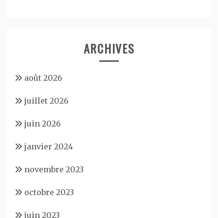
ARCHIVES
août 2026
juillet 2026
juin 2026
janvier 2024
novembre 2023
octobre 2023
juin 2023