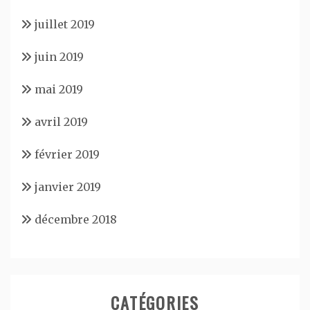
juillet 2019
juin 2019
mai 2019
avril 2019
février 2019
janvier 2019
décembre 2018
CATÉGORIES