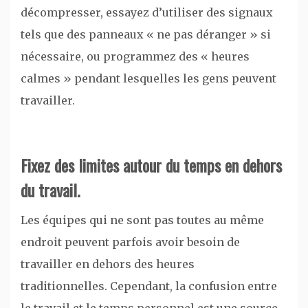
décompresser, essayez d’utiliser des signaux
tels que des panneaux « ne pas déranger » si
nécessaire, ou programmez des « heures
calmes » pendant lesquelles les gens peuvent
travailler.
Fixez des limites autour du temps en dehors
du travail.
Les équipes qui ne sont pas toutes au même
endroit peuvent parfois avoir besoin de
travailler en dehors des heures
traditionnelles. Cependant, la confusion entre