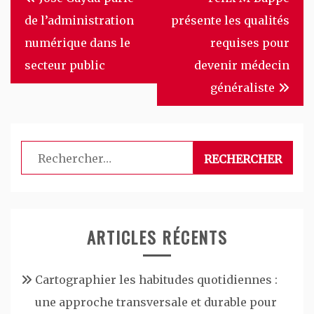
de
de l’administration
présente les qualités
l’article
numérique dans le
requises pour
secteur public
devenir médecin
généraliste
Rechercher :
ARTICLES RÉCENTS
Cartographier les habitudes quotidiennes :
une approche transversale et durable pour