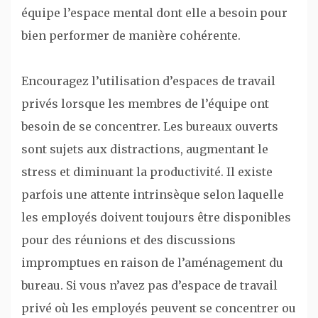
équipe l’espace mental dont elle a besoin pour
bien performer de manière cohérente.
Encouragez l’utilisation d’espaces de travail
privés lorsque les membres de l’équipe ont
besoin de se concentrer. Les bureaux ouverts
sont sujets aux distractions, augmentant le
stress et diminuant la productivité. Il existe
parfois une attente intrinsèque selon laquelle
les employés doivent toujours être disponibles
pour des réunions et des discussions
impromptues en raison de l’aménagement du
bureau. Si vous n’avez pas d’espace de travail
privé où les employés peuvent se concentrer ou