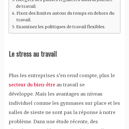
de travail.
Fixez des limites autour du temps en dehors du
travail.
Examinez les politiques de travail flexibles.
Le stress au travail
Plus les entreprises s’en rend compte, plus le
secteur du bien-être
au travail se
développe. Mais les avantages au niveau
individuel comme les gymnases sur place et les
salles de sieste ne sont pas la réponse à notre
problème. Dans une étude récente, des