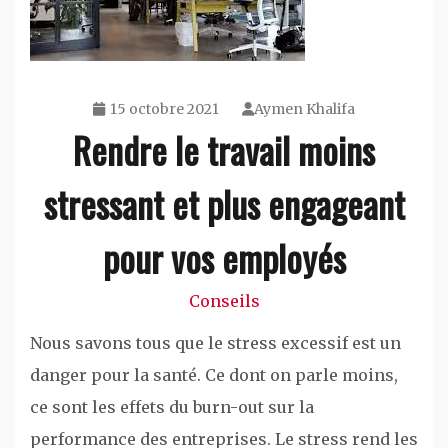
15 octobre 2021
Aymen Khalifa
Rendre le travail moins
stressant et plus engageant
pour vos employés
Conseils
Nous savons tous que le stress excessif est un
danger pour la santé. Ce dont on parle moins,
ce sont les effets du burn-out sur la
performance des entreprises. Le stress rend les