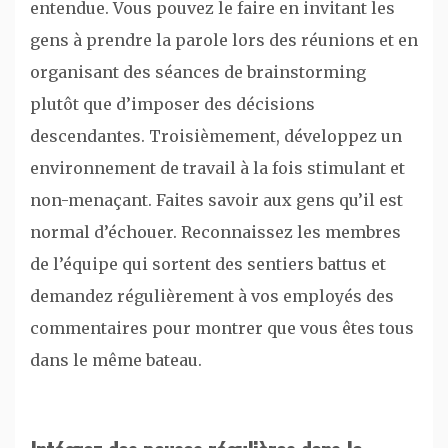
entendue. Vous pouvez le faire en invitant les
gens à prendre la parole lors des réunions et en
organisant des séances de brainstorming
plutôt que d’imposer des décisions
descendantes. Troisièmement, développez un
environnement de travail à la fois stimulant et
non-menaçant. Faites savoir aux gens qu’il est
normal d’échouer. Reconnaissez les membres
de l’équipe qui sortent des sentiers battus et
demandez régulièrement à vos employés des
commentaires pour montrer que vous êtes tous
dans le même bateau.