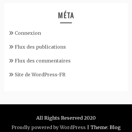
MÉTA
Connexion
Flux des publications
Flux des commentaires
Site de WordPress-FR
All Rights Reserved 2020
Proudly powered by WordPress
|
Theme: Blog