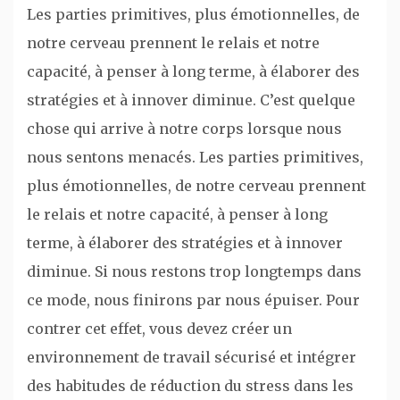
Les parties primitives, plus émotionnelles, de
notre cerveau prennent le relais et notre
capacité, à penser à long terme, à élaborer des
stratégies et à innover diminue. C’est quelque
chose qui arrive à notre corps lorsque nous
nous sentons menacés. Les parties primitives,
plus émotionnelles, de notre cerveau prennent
le relais et notre capacité, à penser à long
terme, à élaborer des stratégies et à innover
diminue. Si nous restons trop longtemps dans
ce mode, nous finirons par nous épuiser. Pour
contrer cet effet, vous devez créer un
environnement de travail sécurisé et intégrer
des habitudes de réduction du stress dans les