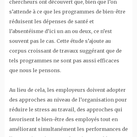
chercheurs ont découvert que, bien que l’on
s’attende à ce que les programmes de bien-être
réduisent les dépenses de santé et
l’absentéisme d’ici un an ou deux, ce n’est
souvent pas le cas. Cette étude s’ajoute au
corpus croissant de travaux suggérant que de
tels programmes ne sont pas aussi efficaces
que nous le pensons.
Au lieu de cela, les employeurs doivent adopter
des approches au niveau de l’organisation pour
réduire le stress au travail, des approches qui
favorisent le bien-être des employés tout en
améliorant simultanément les performances de