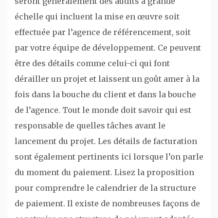
seront généralement des audits à grande
échelle qui incluent la mise en œuvre soit
effectuée par l’agence de référencement, soit
par votre équipe de développement. Ce peuvent
être des détails comme celui-ci qui font
dérailler un projet et laissent un goût amer à la
fois dans la bouche du client et dans la bouche
de l’agence. Tout le monde doit savoir qui est
responsable de quelles tâches avant le
lancement du projet. Les détails de facturation
sont également pertinents ici lorsque l’on parle
du moment du paiement. Lisez la proposition
pour comprendre le calendrier de la structure
de paiement. Il existe de nombreuses façons de