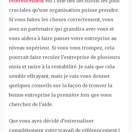
référencement
est l’une des décisions les plus
cruciales qu’une organisation puisse prendre.
Si vous faites les choses correctement, vous
avez un partenaire qui grandira avec vous et
vous aidera à faire passer votre entreprise au
niveau supérieur. Si vous vous trompez, cela
pourrait faire reculer l’entreprise de plusieurs
mois et nuire à la rentabilité. Je sais que cela
semble effrayant, mais je vais vous donner
quelques conseils sur la façon de trouver la
bonne entreprise la première fois que vous
cherchez de l’aide.
Que vous ayez décidé d’externaliser
complètement votre travail de référencement (