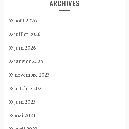
ARCHIVES
août 2026
juillet 2026
juin 2026
janvier 2024
novembre 2023
octobre 2023
juin 2023
mai 2023
avril 2023