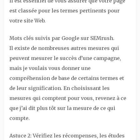
il est essentiel de vous assurer que votre page
est classée pour les termes pertinents pour
votre site Web.
Mots clés suivis par Google sur SEMrush.
Il existe de nombreuses autres mesures qui
peuvent mesurer le succès d’une campagne,
mais je voulais vous donner une
compréhension de base de certains termes et
de leur signification. En choisissant les
mesures qui comptent pour vous, revenez à ce
que j’ai dit plus tôt sur la mesure de ce qui
compte.
Astuce 2: Vérifiez les récompenses, les études