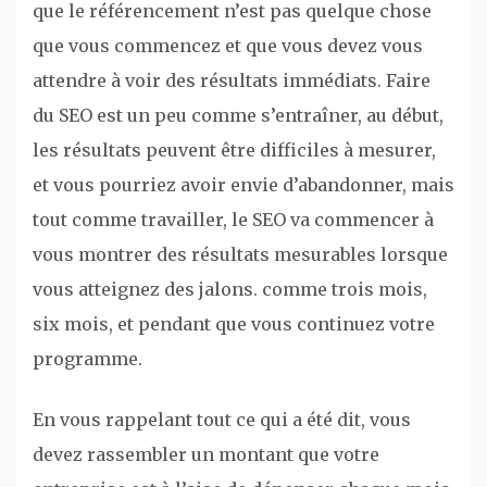
que le référencement n’est pas quelque chose
que vous commencez et que vous devez vous
attendre à voir des résultats immédiats. Faire
du SEO est un peu comme s’entraîner, au début,
les résultats peuvent être difficiles à mesurer,
et vous pourriez avoir envie d’abandonner, mais
tout comme travailler, le SEO va commencer à
vous montrer des résultats mesurables lorsque
vous atteignez des jalons. comme trois mois,
six mois, et pendant que vous continuez votre
programme.
En vous rappelant tout ce qui a été dit, vous
devez rassembler un montant que votre