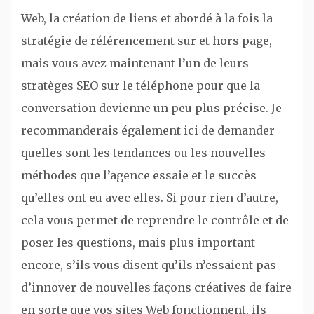
Web, la création de liens et abordé à la fois la
stratégie de référencement sur et hors page,
mais vous avez maintenant l’un de leurs
stratèges SEO sur le téléphone pour que la
conversation devienne un peu plus précise. Je
recommanderais également ici de demander
quelles sont les tendances ou les nouvelles
méthodes que l’agence essaie et le succès
qu’elles ont eu avec elles. Si pour rien d’autre,
cela vous permet de reprendre le contrôle et de
poser les questions, mais plus important
encore, s’ils vous disent qu’ils n’essaient pas
d’innover de nouvelles façons créatives de faire
en sorte que vos sites Web fonctionnent, ils