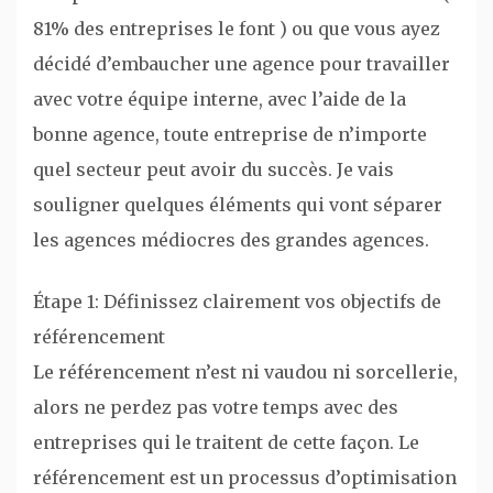
81% des entreprises le font ) ou que vous ayez
décidé d’embaucher une agence pour travailler
avec votre équipe interne, avec l’aide de la
bonne agence, toute entreprise de n’importe
quel secteur peut avoir du succès. Je vais
souligner quelques éléments qui vont séparer
les agences médiocres des grandes agences.
Étape 1: Définissez clairement vos objectifs de
référencement
Le référencement n’est ni vaudou ni sorcellerie,
alors ne perdez pas votre temps avec des
entreprises qui le traitent de cette façon. Le
référencement est un processus d’optimisation