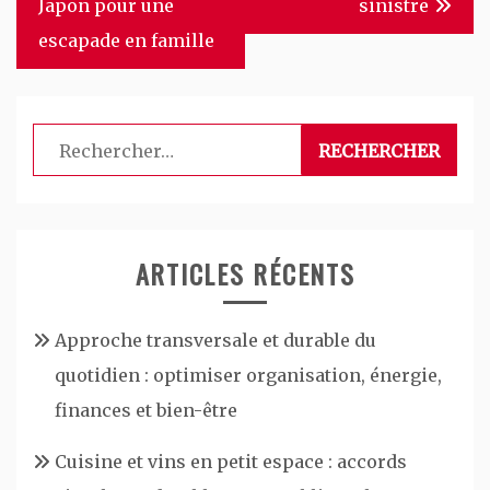
l’article
Japon pour une
sinistre
escapade en famille
Rechercher :
ARTICLES RÉCENTS
Approche transversale et durable du
quotidien : optimiser organisation, énergie,
finances et bien-être
Cuisine et vins en petit espace : accords