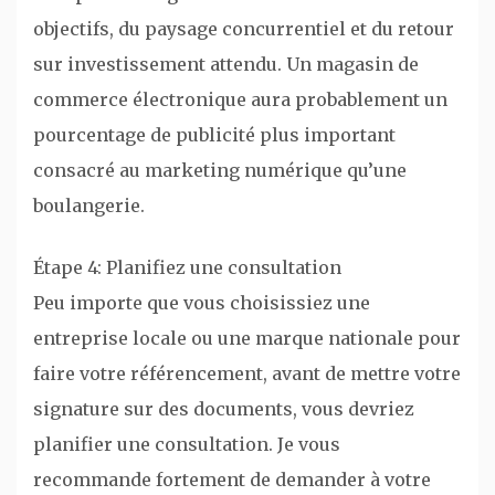
objectifs, du paysage concurrentiel et du retour
sur investissement attendu. Un magasin de
commerce électronique aura probablement un
pourcentage de publicité plus important
consacré au marketing numérique qu’une
boulangerie.
Étape 4: Planifiez une consultation
Peu importe que vous choisissiez une
entreprise locale ou une marque nationale pour
faire votre référencement, avant de mettre votre
signature sur des documents, vous devriez
planifier une consultation. Je vous
recommande fortement de demander à votre