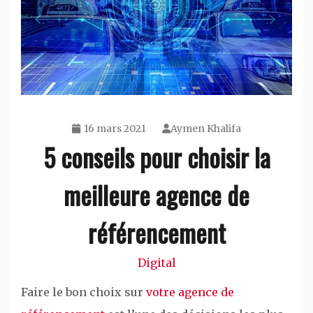
16 mars 2021
Aymen Khalifa
5 conseils pour choisir la
meilleure agence de
référencement
Digital
Faire le bon choix sur
votre agence de