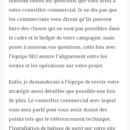
nouveau toutes les questions que vous aviez à
votre conseiller commercial. Je ne dis pas que
les commerciaux vous diront qu’ils peuvent
faire des choses qui ne sont pas possibles dans
le cadre et le budget de votre campagne, mais
poser à nouveau vos questions, cette fois avec
l’équipe SEO assure l’alignement entre les
ventes et les opérations sur votre projet.
Enfin, je demanderais à l’équipe de revoir votre
stratégie aussi détaillée que possible une fois
de plus. Le conseiller commercial avec lequel
vous avez parlé peut vous avoir donné des
points tels que le référencement technique,
l’installation de balises de suivi sur votre site