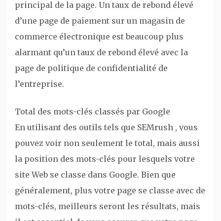
principal de la page. Un taux de rebond élevé
d’une page de paiement sur un magasin de
commerce électronique est beaucoup plus
alarmant qu’un taux de rebond élevé avec la
page de politique de confidentialité de
l’entreprise.
Total des mots-clés classés par Google
En utilisant des outils tels que SEMrush , vous
pouvez voir non seulement le total, mais aussi
la position des mots-clés pour lesquels votre
site Web se classe dans Google. Bien que
généralement, plus votre page se classe avec de
mots-clés, meilleurs seront les résultats, mais