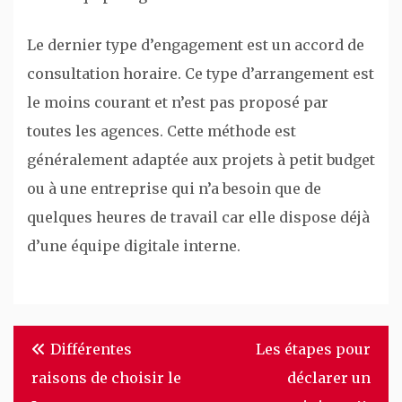
Le dernier type d’engagement est un accord de
consultation horaire. Ce type d’arrangement est
le moins courant et n’est pas proposé par
toutes les agences. Cette méthode est
généralement adaptée aux projets à petit budget
ou à une entreprise qui n’a besoin que de
quelques heures de travail car elle dispose déjà
d’une équipe digitale interne.
Navigation
Différentes
Les étapes pour
de
raisons de choisir le
déclarer un