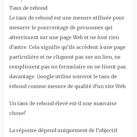
Taux de rebond
Le taux de rebond est une mesure utilisée pour
mesurer le pourcentage de personnes qui
atterrissent sur une page Web et ne font rien
d’autre. Cela signifie qu’ils accèdent à une page
particulière et ne cliquent pas sur un lien, ne
remplissent pas un formulaire ou ne lisent pas
davantage. Google utilise souvent le taux de
rebond comme mesure de qualité d’un site Web.
Un taux de rebond élevé est-il une mauvaise
chose?
La réponse dépend uniquement de l’objectif