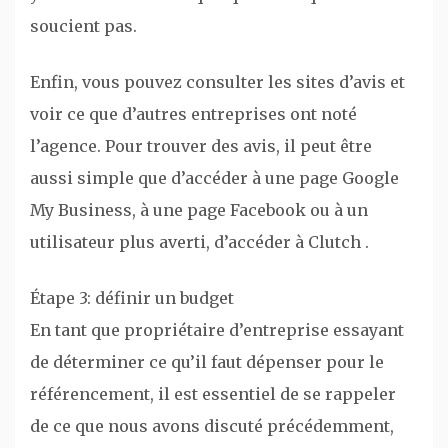
soucient pas.
Enfin, vous pouvez consulter les sites d’avis et
voir ce que d’autres entreprises ont noté
l’agence. Pour trouver des avis, il peut être
aussi simple que d’accéder à une page Google
My Business, à une page Facebook ou à un
utilisateur plus averti, d’accéder à Clutch .
Étape 3: définir un budget
En tant que propriétaire d’entreprise essayant
de déterminer ce qu’il faut dépenser pour le
référencement, il est essentiel de se rappeler
de ce que nous avons discuté précédemment,