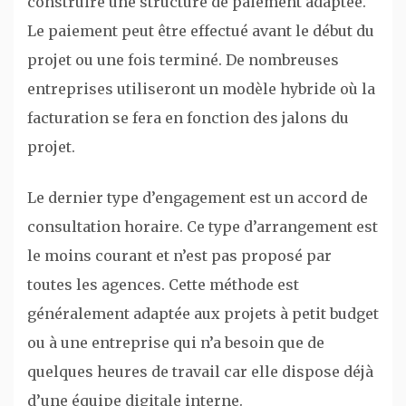
construire une structure de paiement adaptée.
Le paiement peut être effectué avant le début du
projet ou une fois terminé. De nombreuses
entreprises utiliseront un modèle hybride où la
facturation se fera en fonction des jalons du
projet.
Le dernier type d’engagement est un accord de
consultation horaire. Ce type d’arrangement est
le moins courant et n’est pas proposé par
toutes les agences. Cette méthode est
généralement adaptée aux projets à petit budget
ou à une entreprise qui n’a besoin que de
quelques heures de travail car elle dispose déjà
d’une équipe digitale interne.