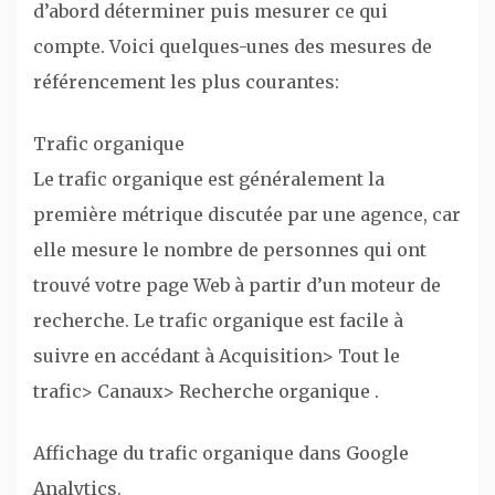
d’abord déterminer puis mesurer ce qui
compte. Voici quelques-unes des mesures de
référencement les plus courantes:
Trafic organique
Le trafic organique est généralement la
première métrique discutée par une agence, car
elle mesure le nombre de personnes qui ont
trouvé votre page Web à partir d’un moteur de
recherche. Le trafic organique est facile à
suivre en accédant à Acquisition> Tout le
trafic> Canaux> Recherche organique .
Affichage du trafic organique dans Google
Analytics.