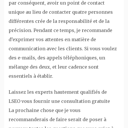
par conséquent, avoir un point de contact
unique au lieu de contacter quatre personnes
différentes crée de la responsabilité et de la
précision. Pendant ce temps, je recommande
d’exprimer vos attentes en matière de
communication avec les clients. Si vous voulez
des e-mails, des appels téléphoniques, un
mélange des deux, et leur cadence sont
essentiels à établir.
Laissez les experts hautement qualifiés de
LSEO vous fournir une consultation gratuite
La prochaine chose que je vous
recommanderais de faire serait de poser à