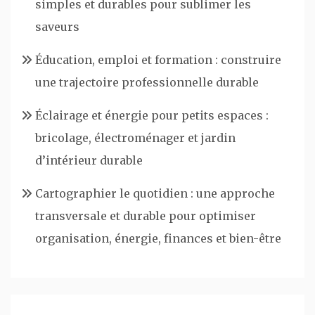
simples et durables pour sublimer les
saveurs
Éducation, emploi et formation : construire
une trajectoire professionnelle durable
Éclairage et énergie pour petits espaces :
bricolage, électroménager et jardin
d’intérieur durable
Cartographier le quotidien : une approche
transversale et durable pour optimiser
organisation, énergie, finances et bien-être