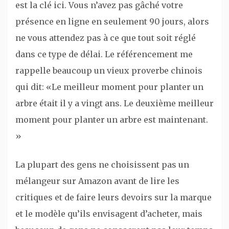
est la clé ici. Vous n’avez pas gâché votre
présence en ligne en seulement 90 jours, alors
ne vous attendez pas à ce que tout soit réglé
dans ce type de délai. Le référencement me
rappelle beaucoup un vieux proverbe chinois
qui dit: «Le meilleur moment pour planter un
arbre était il y a vingt ans. Le deuxième meilleur
moment pour planter un arbre est maintenant.
»
La plupart des gens ne choisissent pas un
mélangeur sur Amazon avant de lire les
critiques et de faire leurs devoirs sur la marque
et le modèle qu’ils envisagent d’acheter, mais