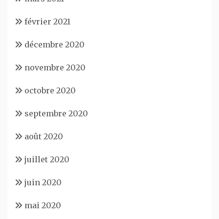
février 2021
décembre 2020
novembre 2020
octobre 2020
septembre 2020
août 2020
juillet 2020
juin 2020
mai 2020