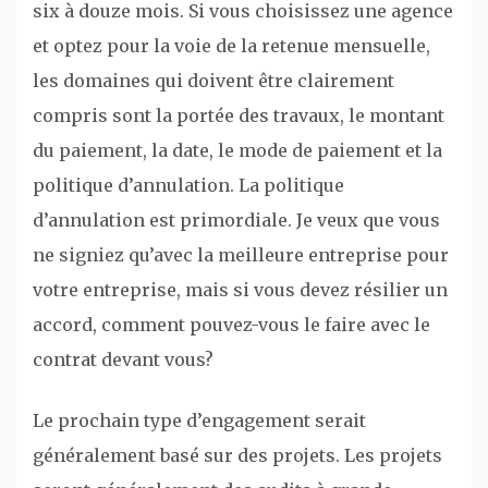
six à douze mois. Si vous choisissez une agence
et optez pour la voie de la retenue mensuelle,
les domaines qui doivent être clairement
compris sont la portée des travaux, le montant
du paiement, la date, le mode de paiement et la
politique d’annulation. La politique
d’annulation est primordiale. Je veux que vous
ne signiez qu’avec la meilleure entreprise pour
votre entreprise, mais si vous devez résilier un
accord, comment pouvez-vous le faire avec le
contrat devant vous?
Le prochain type d’engagement serait
généralement basé sur des projets. Les projets