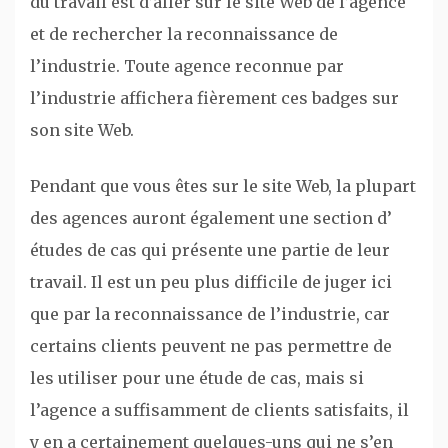
du travail est d’aller sur le site Web de l’agence
et de rechercher la reconnaissance de
l’industrie. Toute agence reconnue par
l’industrie affichera fièrement ces badges sur
son site Web.
Pendant que vous êtes sur le site Web, la plupart
des agences auront également une section d’
études de cas qui présente une partie de leur
travail. Il est un peu plus difficile de juger ici
que par la reconnaissance de l’industrie, car
certains clients peuvent ne pas permettre de
les utiliser pour une étude de cas, mais si
l’agence a suffisamment de clients satisfaits, il
y en a certainement quelques-uns qui ne s’en