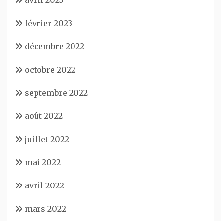
février 2023
décembre 2022
octobre 2022
septembre 2022
août 2022
juillet 2022
mai 2022
avril 2022
mars 2022