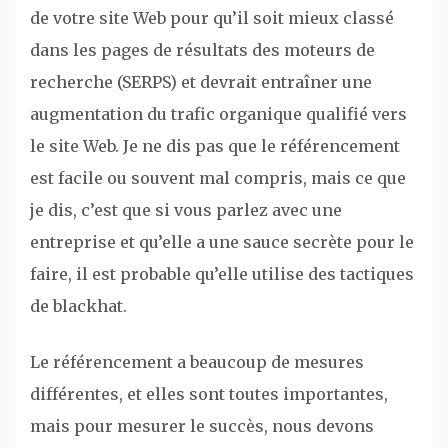
de votre site Web pour qu’il soit mieux classé
dans les pages de résultats des moteurs de
recherche (SERPS) et devrait entraîner une
augmentation du trafic organique qualifié vers
le site Web. Je ne dis pas que le référencement
est facile ou souvent mal compris, mais ce que
je dis, c’est que si vous parlez avec une
entreprise et qu’elle a une sauce secrète pour le
faire, il est probable qu’elle utilise des tactiques
de blackhat.
Le référencement a beaucoup de mesures
différentes, et elles sont toutes importantes,
mais pour mesurer le succès, nous devons