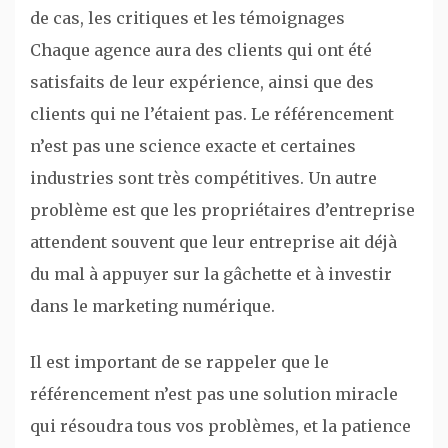
de cas, les critiques et les témoignages
Chaque agence aura des clients qui ont été
satisfaits de leur expérience, ainsi que des
clients qui ne l’étaient pas. Le référencement
n’est pas une science exacte et certaines
industries sont très compétitives. Un autre
problème est que les propriétaires d’entreprise
attendent souvent que leur entreprise ait déjà
du mal à appuyer sur la gâchette et à investir
dans le marketing numérique.
Il est important de se rappeler que le
référencement n’est pas une solution miracle
qui résoudra tous vos problèmes, et la patience