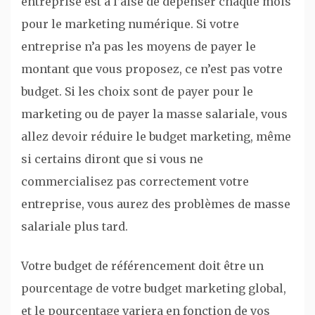
entreprise est à l’aise de dépenser chaque mois
pour le marketing numérique. Si votre
entreprise n’a pas les moyens de payer le
montant que vous proposez, ce n’est pas votre
budget. Si les choix sont de payer pour le
marketing ou de payer la masse salariale, vous
allez devoir réduire le budget marketing, même
si certains diront que si vous ne
commercialisez pas correctement votre
entreprise, vous aurez des problèmes de masse
salariale plus tard.
Votre budget de référencement doit être un
pourcentage de votre budget marketing global,
et le pourcentage variera en fonction de vos