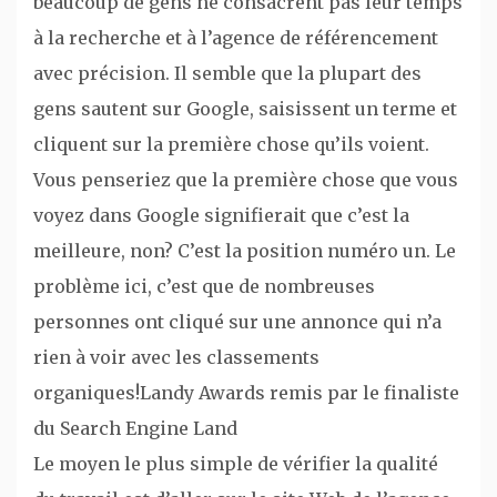
beaucoup de gens ne consacrent pas leur temps
à la recherche et à l’agence de référencement
avec précision. Il semble que la plupart des
gens sautent sur Google, saisissent un terme et
cliquent sur la première chose qu’ils voient.
Vous penseriez que la première chose que vous
voyez dans Google signifierait que c’est la
meilleure, non? C’est la position numéro un. Le
problème ici, c’est que de nombreuses
personnes ont cliqué sur une annonce qui n’a
rien à voir avec les classements
organiques!Landy Awards remis par le finaliste
du Search Engine Land
Le moyen le plus simple de vérifier la qualité