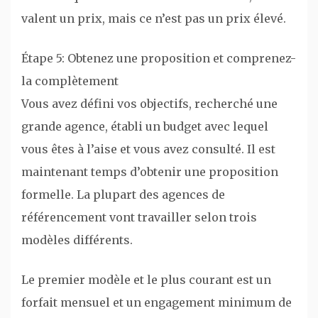
valent un prix, mais ce n’est pas un prix élevé.
Étape 5: Obtenez une proposition et comprenez-
la complètement
Vous avez défini vos objectifs, recherché une
grande agence, établi un budget avec lequel
vous êtes à l’aise et vous avez consulté. Il est
maintenant temps d’obtenir une proposition
formelle. La plupart des agences de
référencement vont travailler selon trois
modèles différents.
Le premier modèle et le plus courant est un
forfait mensuel et un engagement minimum de