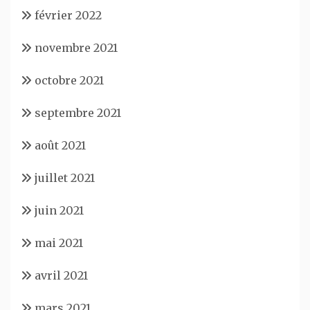
février 2022
novembre 2021
octobre 2021
septembre 2021
août 2021
juillet 2021
juin 2021
mai 2021
avril 2021
mars 2021