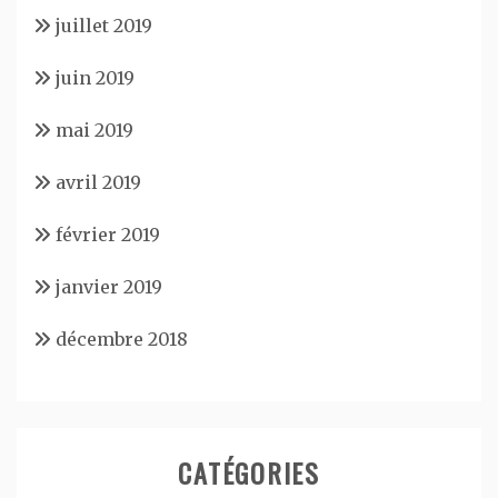
juillet 2019
juin 2019
mai 2019
avril 2019
février 2019
janvier 2019
décembre 2018
CATÉGORIES