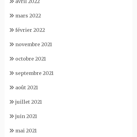
avril 2022
mars 2022
février 2022
novembre 2021
octobre 2021
septembre 2021
août 2021
juillet 2021
juin 2021
mai 2021