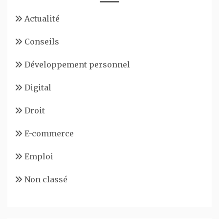
Actualité
Conseils
Développement personnel
Digital
Droit
E-commerce
Emploi
Non classé