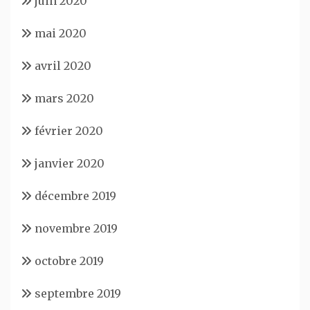
juin 2020
mai 2020
avril 2020
mars 2020
février 2020
janvier 2020
décembre 2019
novembre 2019
octobre 2019
septembre 2019