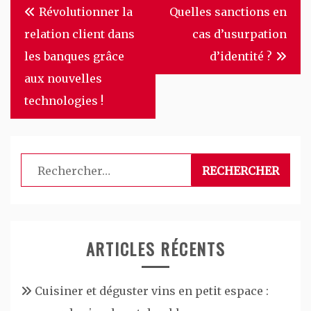
Navigation
Révolutionner la
Quelles sanctions en
de
relation client dans
cas d’usurpation
l’article
les banques grâce
d’identité ?
aux nouvelles
technologies !
Rechercher :
ARTICLES RÉCENTS
Cuisiner et déguster vins en petit espace :