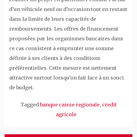
d’un véhicule neuf ou d’occasion tout en restant
dans la limite de leurs capacités de
remboursements. Les offres de financement
proposées par les organismes bancaires dans
ce cas consistent à emprunter une somme
définie à ses clients à des conditions
préférentielles. Cette mesure est nettement
attractive surtout lorsqu’on fait face à un souci
de budget.
Tagged
banque caisse regionale
,
credit
agricole