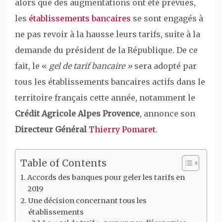
alors que des augmentations ont été prévues,
les
établissements bancaires
se sont engagés à
ne pas revoir à la hausse leurs tarifs, suite à la
demande du président de la République. De ce
fait, le «
gel de tarif bancaire »
sera adopté par
tous les établissements bancaires actifs dans le
territoire français cette année, notamment le
Crédit Agricole Alpes Provence
, annonce son
Directeur Général
Thierry Pomaret
.
Table of Contents
Accords des banques pour geler les tarifs en
2019
Une décision concernant tous les
établissements