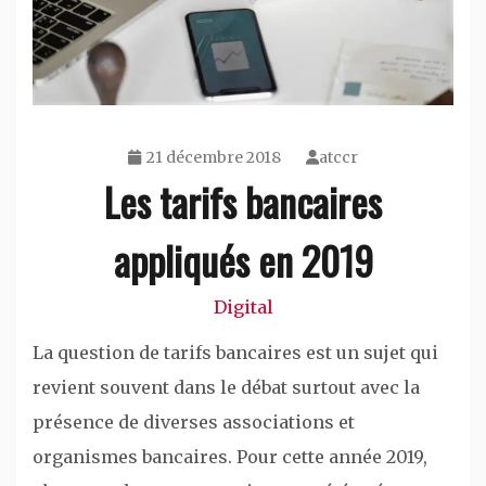
21 décembre 2018
atccr
Les tarifs bancaires
appliqués en 2019
Digital
La question de tarifs bancaires est un sujet qui
revient souvent dans le débat surtout avec la
présence de diverses associations et
organismes bancaires. Pour cette année 2019,