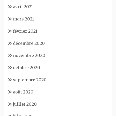
avril 2021
mars 2021
février 2021
décembre 2020
novembre 2020
octobre 2020
septembre 2020
août 2020
juillet 2020