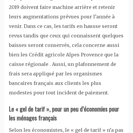
2019 doivent faire machine arrière et retenir
leurs augmentations prévues pour l’année à
venir. Dans ce cas, les tarifs en hausse seront
revus tandis que ceux qui connaissent quelques
baisses seront conservés, cela concerne aussi
bien les Crédit agricole Alpes Provence que la
caisse régionale . Aussi, un plafonnement de
frais sera appliqué par les organismes
bancaires français aux clients les plus
modestes pour tout incident de paiement.
Le « gel de tarif », pour un peu d’économies pour
les ménages français
Selon les économistes, le « gel de tarif » n’a pas