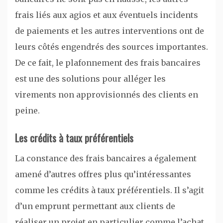
frais liés aux agios et aux éventuels incidents
de paiements et les autres interventions ont de
leurs côtés engendrés des sources importantes.
De ce fait, le plafonnement des frais bancaires
est une des solutions pour alléger les
virements non approvisionnés des clients en
peine.
Les crédits à taux préférentiels
La constance des frais bancaires a également
amené d’autres offres plus qu’intéressantes
comme les crédits à taux préférentiels. Il s’agit
d’un emprunt permettant aux clients de
réaliser un projet en particulier comme l’achat