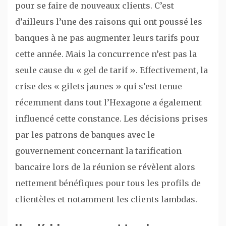
pour se faire de nouveaux clients. C’est
d’ailleurs l’une des raisons qui ont poussé les
banques à ne pas augmenter leurs tarifs pour
cette année. Mais la concurrence n’est pas la
seule cause du « gel de tarif ». Effectivement, la
crise des « gilets jaunes » qui s’est tenue
récemment dans tout l’Hexagone a également
influencé cette constance. Les décisions prises
par les patrons de banques avec le
gouvernement concernant la tarification
bancaire lors de la réunion se révèlent alors
nettement bénéfiques pour tous les profils de
clientèles et notamment les clients lambdas.