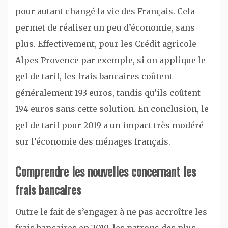
pour autant changé la vie des Français. Cela
permet de réaliser un peu d’économie, sans
plus. Effectivement, pour les Crédit agricole
Alpes Provence par exemple, si on applique le
gel de tarif, les frais bancaires coûtent
généralement 193 euros, tandis qu’ils coûtent
194 euros sans cette solution. En conclusion, le
gel de tarif pour 2019 a un impact très modéré
sur l’économie des ménages français.
Comprendre les nouvelles concernant les
frais bancaires
Outre le fait de s’engager à ne pas accroître les
frais bancaires en 2019, les patrons des plus