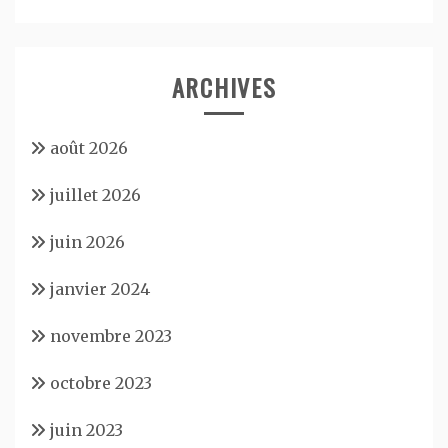
ARCHIVES
août 2026
juillet 2026
juin 2026
janvier 2024
novembre 2023
octobre 2023
juin 2023