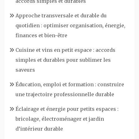
accords simples et durables
Approche transversale et durable du
quotidien : optimiser organisation, énergie,
finances et bien-être
Cuisine et vins en petit espace : accords
simples et durables pour sublimer les
saveurs
Éducation, emploi et formation : construire
une trajectoire professionnelle durable
Éclairage et énergie pour petits espaces :
bricolage, électroménager et jardin
d’intérieur durable