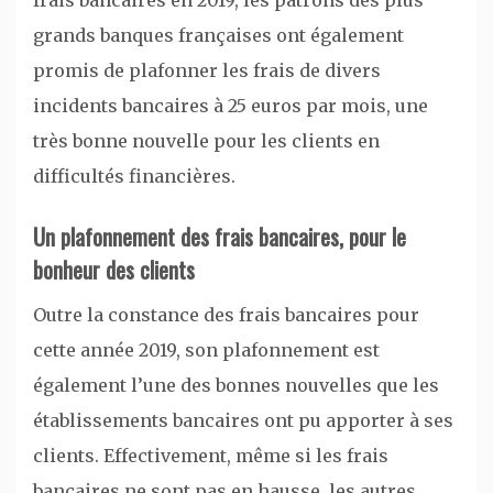
grands banques françaises ont également
promis de plafonner les frais de divers
incidents bancaires à 25 euros par mois, une
très bonne nouvelle pour les clients en
difficultés financières.
Un plafonnement des frais bancaires, pour le
bonheur des clients
Outre la constance des frais bancaires pour
cette année 2019, son plafonnement est
également l’une des bonnes nouvelles que les
établissements bancaires ont pu apporter à ses
clients. Effectivement, même si les frais
bancaires ne sont pas en hausse, les autres