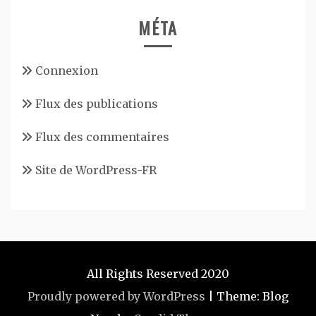
MÉTA
Connexion
Flux des publications
Flux des commentaires
Site de WordPress-FR
All Rights Reserved 2020
Proudly powered by WordPress
|
Theme: Blog