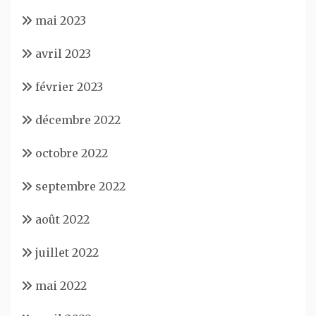
mai 2023
avril 2023
février 2023
décembre 2022
octobre 2022
septembre 2022
août 2022
juillet 2022
mai 2022