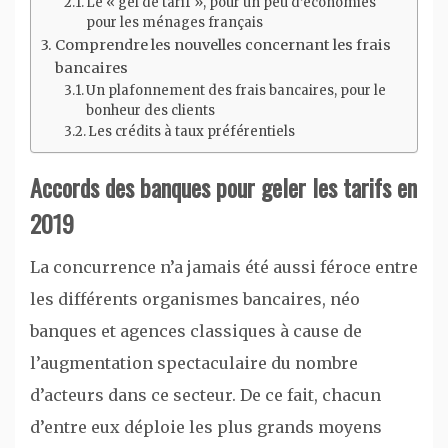
Le « gel de tarif », pour un peu d’économies
pour les ménages français
Comprendre les nouvelles concernant les frais
bancaires
Un plafonnement des frais bancaires, pour le
bonheur des clients
Les crédits à taux préférentiels
Accords des banques pour geler les tarifs en
2019
La concurrence n’a jamais été aussi féroce entre
les différents organismes bancaires, néo
banques et agences classiques à cause de
l’augmentation spectaculaire du nombre
d’acteurs dans ce secteur. De ce fait, chacun
d’entre eux déploie les plus grands moyens