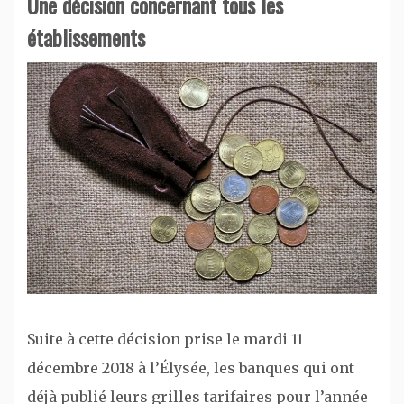
Une décision concernant tous les
établissements
Suite à cette décision prise le mardi 11
décembre 2018 à l’Élysée, les banques qui ont
déjà publié leurs grilles tarifaires pour l’année