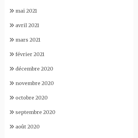
mai 2021
avril 2021
mars 2021
février 2021
décembre 2020
novembre 2020
octobre 2020
septembre 2020
août 2020