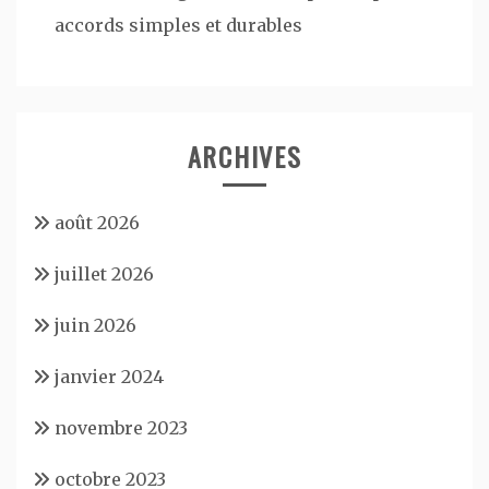
accords simples et durables
ARCHIVES
août 2026
juillet 2026
juin 2026
janvier 2024
novembre 2023
octobre 2023