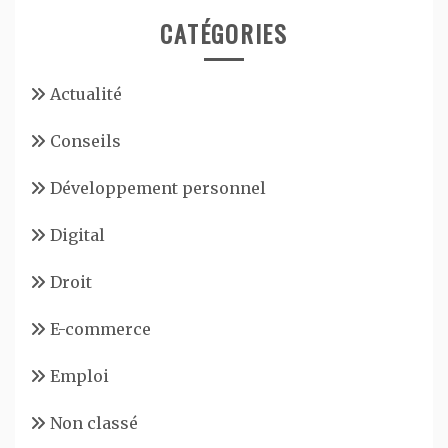
CATÉGORIES
Actualité
Conseils
Développement personnel
Digital
Droit
E-commerce
Emploi
Non classé