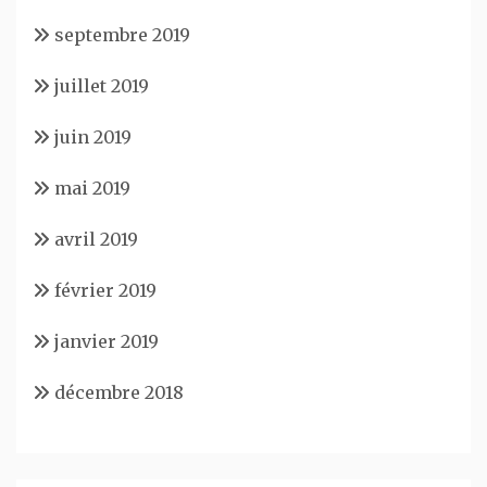
septembre 2019
juillet 2019
juin 2019
mai 2019
avril 2019
février 2019
janvier 2019
décembre 2018