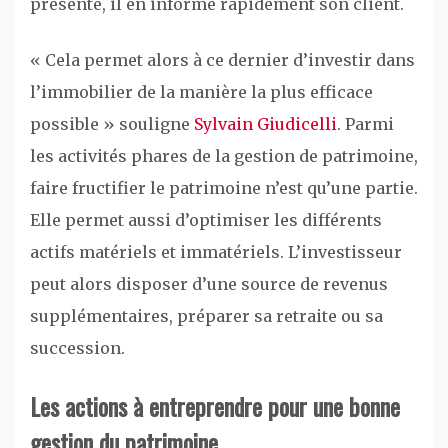
présente, il en informe rapidement son client.
« Cela permet alors à ce dernier d’investir dans
l’immobilier de la manière la plus efficace
possible » souligne
Sylvain Giudicelli
. Parmi
les activités phares de la gestion de patrimoine,
faire fructifier le patrimoine n’est qu’une partie.
Elle permet aussi d’optimiser les différents
actifs matériels et immatériels. L’investisseur
peut alors disposer d’une source de revenus
supplémentaires, préparer sa retraite ou sa
succession.
Les actions à entreprendre pour une bonne
gestion du patrimoine