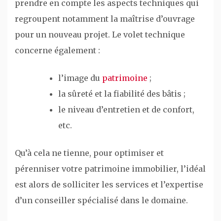
prendre en compte les aspects techniques qui
regroupent notamment la maîtrise d’ouvrage
pour un nouveau projet. Le volet technique
concerne également :
l’image du
patrimoine
;
la sûreté et la fiabilité des bâtis ;
le niveau d’entretien et de confort,
etc.
Qu’à cela ne tienne, pour optimiser et
pérenniser votre patrimoine immobilier, l’idéal
est alors de solliciter les services et l’expertise
d’un conseiller spécialisé dans le domaine.