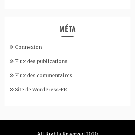
MÉTA
Connexion
Flux des publications
Flux des commentaires
Site de WordPress-FR
All Rights Reserved 2020