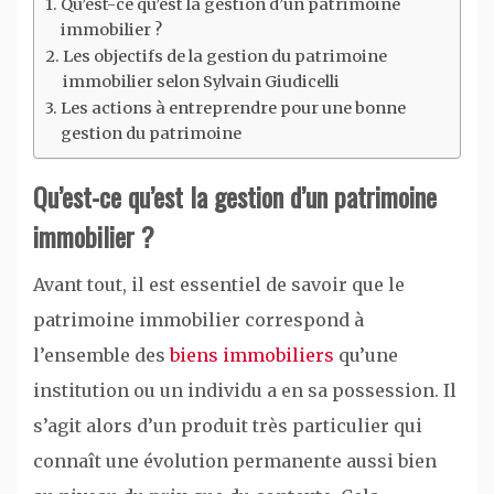
Qu’est-ce qu’est la gestion d’un patrimoine
immobilier ?
Les objectifs de la gestion du patrimoine
immobilier selon Sylvain Giudicelli
Les actions à entreprendre pour une bonne
gestion du patrimoine
Qu’est-ce qu’est la gestion d’un patrimoine
immobilier ?
Avant tout, il est essentiel de savoir que le
patrimoine immobilier correspond à
l’ensemble des
biens immobiliers
qu’une
institution ou un individu a en sa possession. Il
s’agit alors d’un produit très particulier qui
connaît une évolution permanente aussi bien