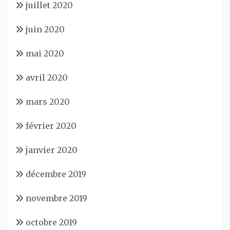
juillet 2020
juin 2020
mai 2020
avril 2020
mars 2020
février 2020
janvier 2020
décembre 2019
novembre 2019
octobre 2019