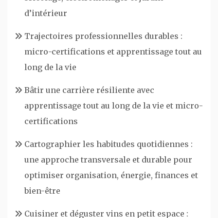
d’intérieur
Trajectoires professionnelles durables :
micro-certifications et apprentissage tout au
long de la vie
Bâtir une carrière résiliente avec
apprentissage tout au long de la vie et micro-
certifications
Cartographier les habitudes quotidiennes :
une approche transversale et durable pour
optimiser organisation, énergie, finances et
bien-être
Cuisiner et déguster vins en petit espace :