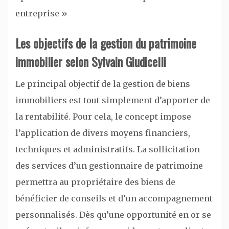
entreprise »
Les objectifs de la gestion du patrimoine
immobilier selon Sylvain Giudicelli
Le principal objectif de la gestion de biens
immobiliers est tout simplement d’apporter de
la rentabilité. Pour cela, le concept impose
l’application de divers moyens financiers,
techniques et administratifs. La sollicitation
des services d’un gestionnaire de patrimoine
permettra au propriétaire des biens de
bénéficier de conseils et d’un accompagnement
personnalisés. Dès qu’une opportunité en or se