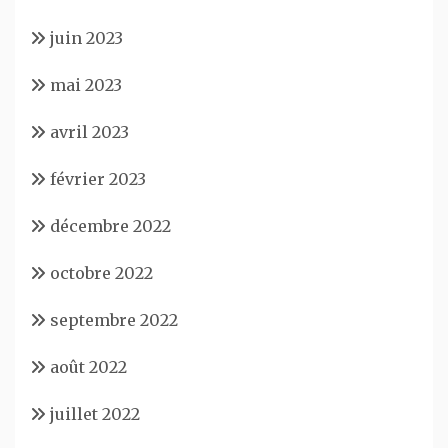
juin 2023
mai 2023
avril 2023
février 2023
décembre 2022
octobre 2022
septembre 2022
août 2022
juillet 2022