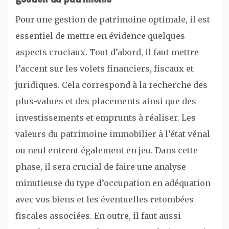
Pour une gestion de patrimoine optimale, il est
essentiel de mettre en évidence quelques
aspects cruciaux. Tout d’abord, il faut mettre
l’accent sur les volets financiers, fiscaux et
juridiques. Cela correspond à la recherche des
plus-values et des placements ainsi que des
investissements et emprunts à réaliser. Les
valeurs du patrimoine immobilier à l’état vénal
ou neuf entrent également en jeu. Dans cette
phase, il sera crucial de faire une analyse
minutieuse du type d’occupation en adéquation
avec vos biens et les éventuelles retombées
fiscales associées. En outre, il faut aussi