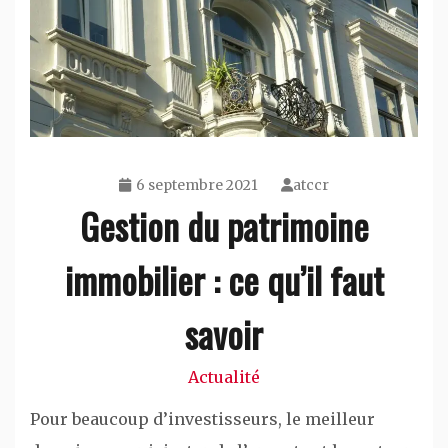
6 septembre 2021
atccr
Gestion du patrimoine
immobilier : ce qu’il faut
savoir
Actualité
Pour beaucoup d’investisseurs, le meilleur