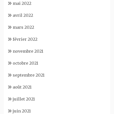
mai 2022
avril 2022
mars 2022
février 2022
novembre 2021
octobre 2021
septembre 2021
août 2021
juillet 2021
juin 2021