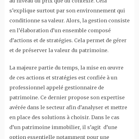
au niveau du prix que du contexte. Cela
s’explique surtout par son environnement qui
conditionne sa valeur. Alors, la gestion consiste
en l’élaboration d’un ensemble composé
d’actions et de stratégies. Cela permet de gérer
et de préserver la valeur du patrimoine.
La majeure partie du temps, la mise en œuvre
de ces actions et stratégies est confiée à un
professionnel appelé gestionnaire de
patrimoine. Ce dernier propose son expertise
avérée dans le secteur afin d’analyser et mettre
en place des solutions à choisir. Dans le cas
d’un patrimoine immobilier, il s’agit d’une
option essentielle notamment pour une