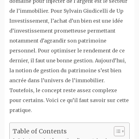
domaine pour injecter de l’argent est le secteur
de l’immobilier. Pour Sylvain Giudicelli de Up
Investissement, l’achat d’un bien est une idée
d’investissement prometteuse permettant
notamment d’agrandir son patrimoine
personnel. Pour optimiser le rendement de ce
dernier, il faut une bonne gestion. Aujourd’hui,
la notion de gestion du patrimoine s’est bien
ancrée dans l’univers de l’immobilier.
Toutefois, le concept reste assez complexe
pour certains. Voici ce qu’il faut savoir sur cette
pratique.
Table of Contents