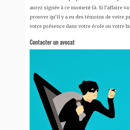
aurez signée à ce moment-là. Si l’affaire v
prouver qu’il y a eu des témoins de votre p
votre présence dans votre école ou votre b
Contacter un avocat