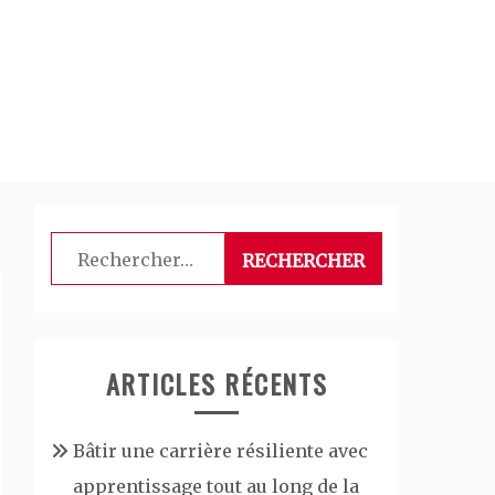
Rechercher :
ARTICLES RÉCENTS
Bâtir une carrière résiliente avec
apprentissage tout au long de la