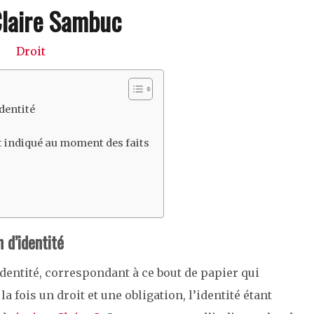
Claire Sambuc
Droit
dentité
it indiqué au moment des faits
 d’identité
dentité, correspondant à ce bout de papier qui
a fois un droit et une obligation, l’identité étant