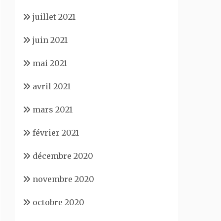
juillet 2021
juin 2021
mai 2021
avril 2021
mars 2021
février 2021
décembre 2020
novembre 2020
octobre 2020