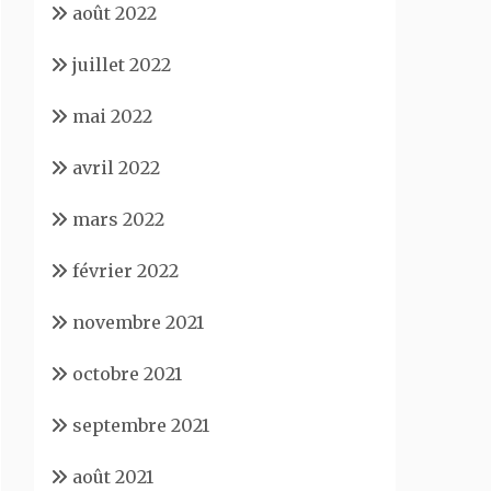
août 2022
juillet 2022
mai 2022
avril 2022
mars 2022
février 2022
novembre 2021
octobre 2021
septembre 2021
août 2021