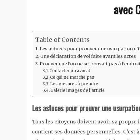
avec 
Table of Contents
Les astuces pour prouver une usurpation d’i
Une déclaration de vol faite avant les actes
Prouver que l’on ne se trouvait pas à l’endro
Contacter un avocat
Ce qui ne marche pas
Les mesures à prendre
Galerie images de l’article
Les astuces pour prouver une usurpation
Tous les citoyens doivent avoir sa propre i
contient ses données personnelles. C’est à l