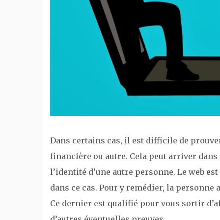
Dans certains cas, il est difficile de prouv
financière ou autre. Cela peut arriver dans 
l’identité d’une autre personne. Le web es
dans ce cas. Pour y remédier, la personne a
Ce dernier est qualifié pour vous sortir d’a
d’autres éventuelles preuves.