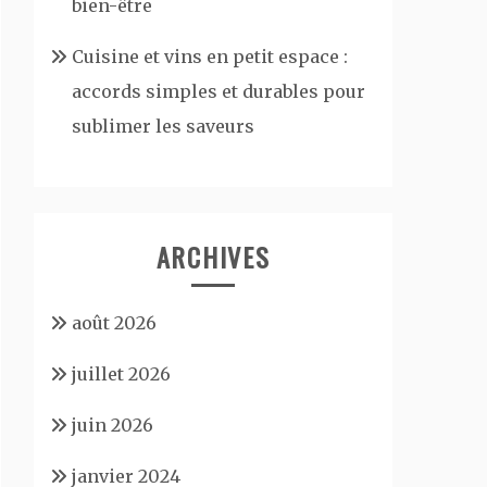
bien-être
Cuisine et vins en petit espace :
accords simples et durables pour
sublimer les saveurs
ARCHIVES
août 2026
juillet 2026
juin 2026
janvier 2024