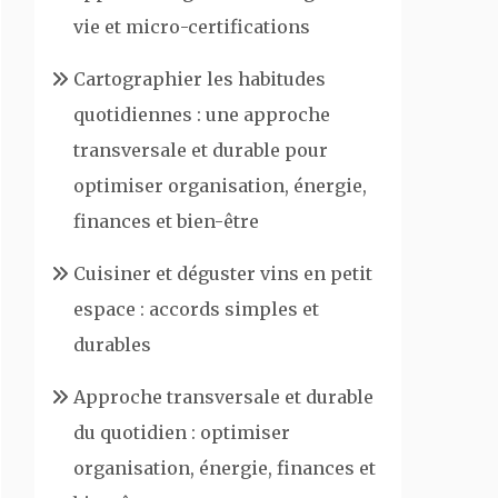
vie et micro-certifications
Cartographier les habitudes
quotidiennes : une approche
transversale et durable pour
optimiser organisation, énergie,
finances et bien-être
Cuisiner et déguster vins en petit
espace : accords simples et
durables
Approche transversale et durable
du quotidien : optimiser
organisation, énergie, finances et