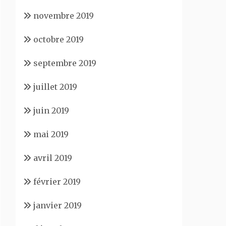
novembre 2019
octobre 2019
septembre 2019
juillet 2019
juin 2019
mai 2019
avril 2019
février 2019
janvier 2019