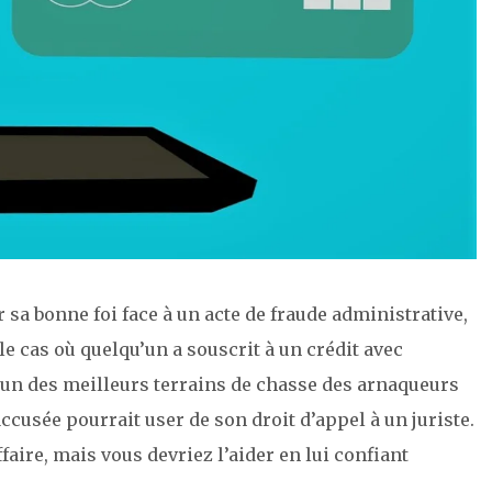
er sa bonne foi face à un acte de fraude administrative,
le cas où quelqu’un a souscrit à un crédit avec
t un des meilleurs terrains de chasse des arnaqueurs
ccusée pourrait user de son droit d’appel à un juriste.
ffaire, mais vous devriez l’aider en lui confiant