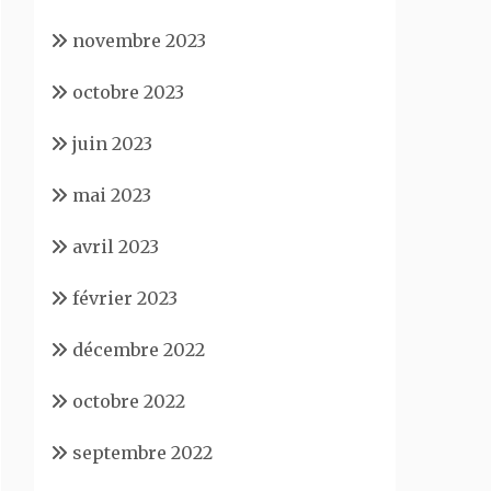
novembre 2023
octobre 2023
juin 2023
mai 2023
avril 2023
février 2023
décembre 2022
octobre 2022
septembre 2022