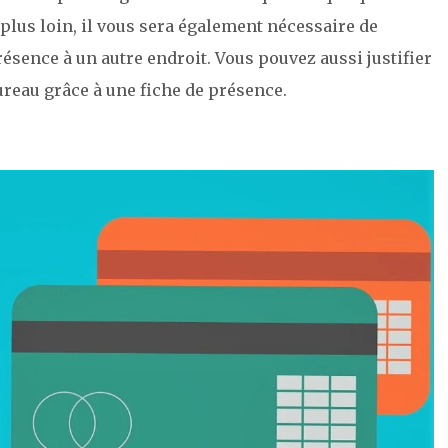
a plus loin, il vous sera également nécessaire de
résence à un autre endroit. Vous pouvez aussi justifier
ureau grâce à une fiche de présence.