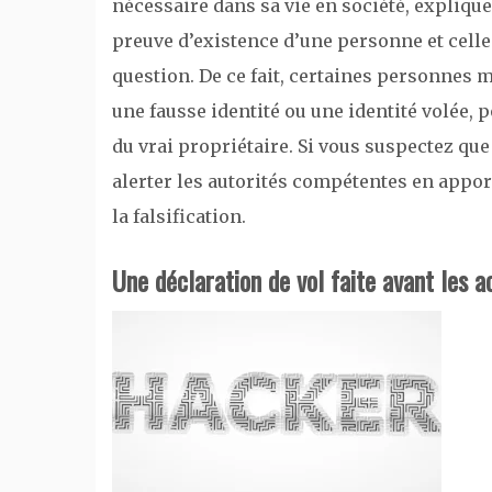
nécessaire dans sa vie en société, explique
preuve d’existence d’une personne et celle 
question. De ce fait, certaines personnes 
une fausse identité ou une identité volée, p
du vrai propriétaire. Si vous suspectez que l
alerter les autorités compétentes en appo
la falsification.
Une déclaration de vol faite avant les a