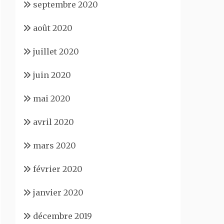
septembre 2020
août 2020
juillet 2020
juin 2020
mai 2020
avril 2020
mars 2020
février 2020
janvier 2020
décembre 2019