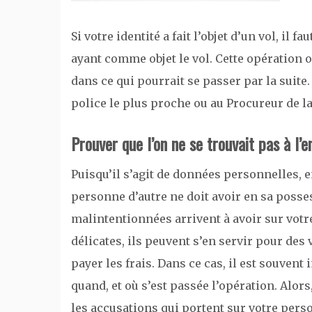
Si votre identité a fait l’objet d’un vol, il 
ayant comme objet le vol. Cette opération o
dans ce qui pourrait se passer par la suite.
police le plus proche ou au Procureur de l
Prouver que l’on ne se trouvait pas à l’
Puisqu’il s’agit de données personnelles, en
personne d’autre ne doit avoir en sa posse
malintentionnées arrivent à avoir sur votre
délicates, ils peuvent s’en servir pour des 
payer les frais. Dans ce cas, il est souvent
quand, et où s’est passée l’opération. Alor
les accusations qui portent sur votre perso