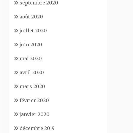
septembre 2020
août 2020
juillet 2020
juin 2020
mai 2020
avril 2020
mars 2020
février 2020
janvier 2020
décembre 2019