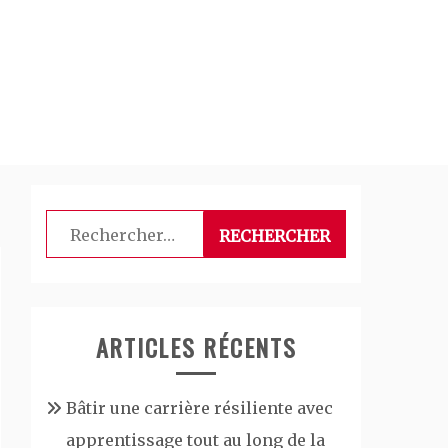
Rechercher :
ARTICLES RÉCENTS
Bâtir une carrière résiliente avec
apprentissage tout au long de la