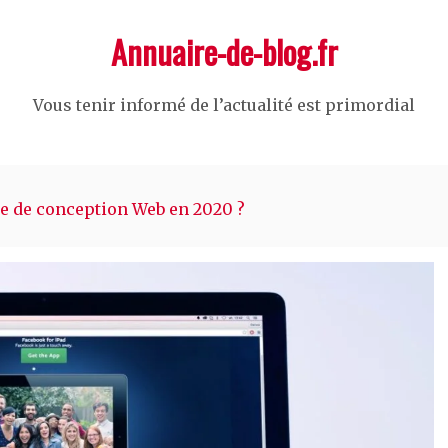
Annuaire-de-blog.fr
Vous tenir informé de l’actualité est primordial
 de conception Web en 2020 ?