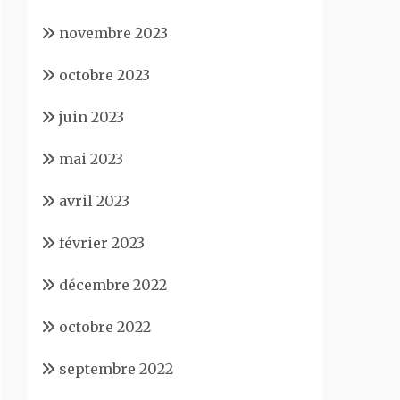
novembre 2023
octobre 2023
juin 2023
mai 2023
avril 2023
février 2023
décembre 2022
octobre 2022
septembre 2022