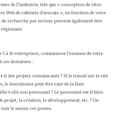
rmes de l’industrie, tels que « conception de sites
es Web de cabinets d’avocats », en fonction de votre
és de recherche par secteur peuvent également être
 régionaux.
 de 5 à 10 entreprises, commencez l’examen de votre
 à ces domaines :
t-il des projets convaincants ? Si le travail sur le site
 le fournisseur peut être rayé de la liste.
fie-t-elle son personnel ? Le personnel est-il bien
e projet, la création, le développement, etc. ? Un
tout le moins ces postes.