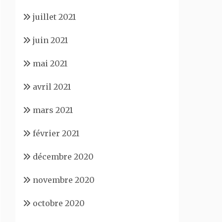
juillet 2021
juin 2021
mai 2021
avril 2021
mars 2021
février 2021
décembre 2020
novembre 2020
octobre 2020