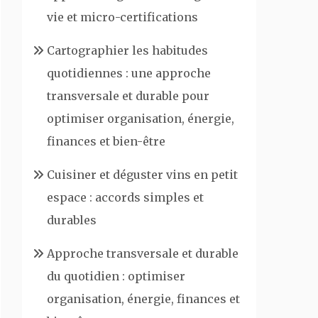
vie et micro-certifications
Cartographier les habitudes
quotidiennes : une approche
transversale et durable pour
optimiser organisation, énergie,
finances et bien-être
Cuisiner et déguster vins en petit
espace : accords simples et
durables
Approche transversale et durable
du quotidien : optimiser
organisation, énergie, finances et