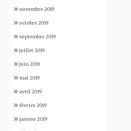
novembre 2019
octobre 2019
septembre 2019
juillet 2019
juin 2019
mai 2019
avril 2019
février 2019
janvier 2019