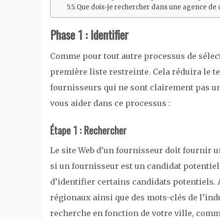
Que dois-je rechercher dans une agence de 
Phase 1 : Identifier
Comme pour tout autre processus de sélect
première liste restreinte. Cela réduira le 
fournisseurs qui ne sont clairement pas u
vous aider dans ce processus :
Étape 1 : Rechercher
Le site Web d’un fournisseur doit fournir
si un fournisseur est un candidat potentie
d’identifier certains candidats potentiels
régionaux ainsi que des mots-clés de l’ind
recherche en fonction de votre ville, com