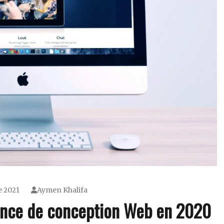
e 2021
Aymen Khalifa
ence de conception Web en 2020