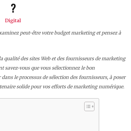
?
Digital
xaminez peut-être votre budget marketing et pensez à
 la qualité des sites Web et des fournisseurs de marketing
 savez-vous que vous sélectionnez le bon
 dans le processus de sélection des fournisseurs, à poser
rtenaire solide pour vos efforts de marketing numérique.