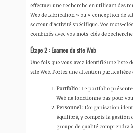
effectuer une recherche en utilisant des te
Web de fabrication » ou « conception de sit
secteur d’activité spécifique. Vos mots-cl
combinés avec vos mots-clés de recherche
Étape 2 : Examen du site Web
Une fois que vous avez identifié une liste
site Web. Portez une attention particulière
Portfolio
: Le portfolio présente-
Web ne fonctionne pas pour vous,
Personnel :
L’organisation identi
équilibré, y compris la gestion d
groupe de qualité comprendra à 