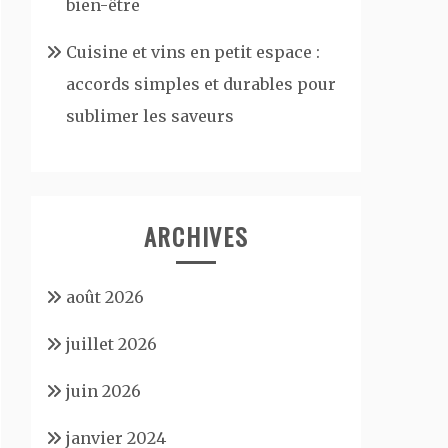
bien-être
Cuisine et vins en petit espace :
accords simples et durables pour
sublimer les saveurs
ARCHIVES
août 2026
juillet 2026
juin 2026
janvier 2024