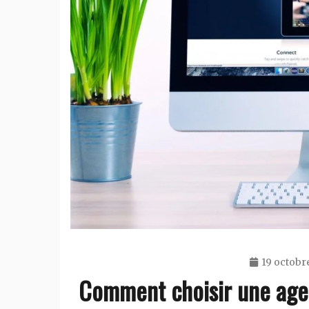
19 octobr
Comment choisir une ag