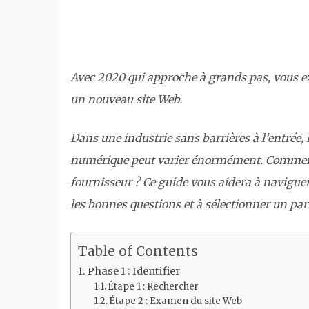
Avec 2020 qui approche à grands pas, vous e
un nouveau site Web.
Dans une industrie sans barrières à l’entrée,
numérique peut varier énormément. Comment
fournisseur ? Ce guide vous aidera à naviguer
les bonnes questions et à sélectionner un pa
Table of Contents
Phase 1 : Identifier
Étape 1 : Rechercher
Étape 2 : Examen du site Web