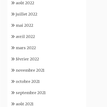
août 2022
juillet 2022
mai 2022
avril 2022
mars 2022
février 2022
novembre 2021
octobre 2021
septembre 2021
août 2021