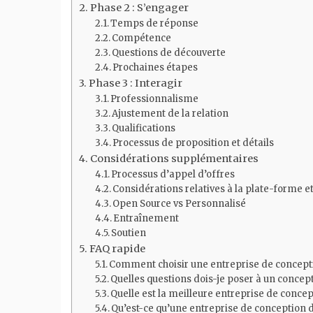
Phase 2 : S’engager
Temps de réponse
Compétence
Questions de découverte
Prochaines étapes
Phase 3 : Interagir
Professionnalisme
Ajustement de la relation
Qualifications
Processus de proposition et détails
Considérations supplémentaires
Processus d’appel d’offres
Considérations relatives à la plate-forme et
Open Source vs Personnalisé
Entraînement
Soutien
FAQ rapide
Comment choisir une entreprise de concepti
Quelles questions dois-je poser à un concep
Quelle est la meilleure entreprise de concep
Qu’est-ce qu’une entreprise de conception d