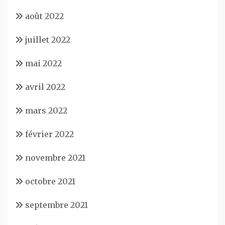
août 2022
juillet 2022
mai 2022
avril 2022
mars 2022
février 2022
novembre 2021
octobre 2021
septembre 2021