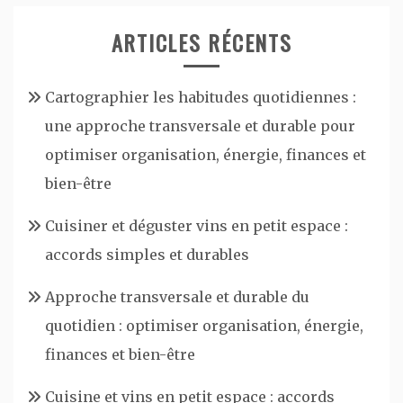
ARTICLES RÉCENTS
Cartographier les habitudes quotidiennes :
une approche transversale et durable pour
optimiser organisation, énergie, finances et
bien-être
Cuisiner et déguster vins en petit espace :
accords simples et durables
Approche transversale et durable du
quotidien : optimiser organisation, énergie,
finances et bien-être
Cuisine et vins en petit espace : accords