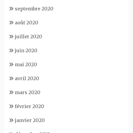
septembre 2020
août 2020
juillet 2020
juin 2020
mai 2020
avril 2020
mars 2020
février 2020
janvier 2020