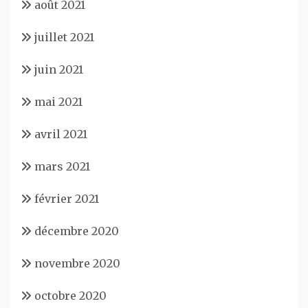
août 2021
juillet 2021
juin 2021
mai 2021
avril 2021
mars 2021
février 2021
décembre 2020
novembre 2020
octobre 2020