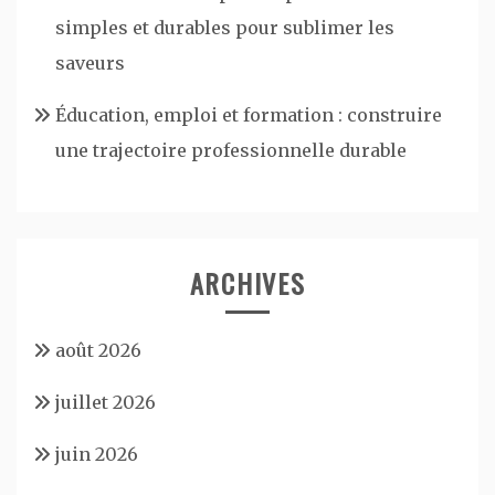
simples et durables pour sublimer les
saveurs
Éducation, emploi et formation : construire
une trajectoire professionnelle durable
ARCHIVES
août 2026
juillet 2026
juin 2026