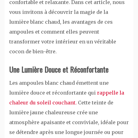
confortable et relaxante. Dans cet article, nous
vous invitons à découvrir la magie de la
lumière blanc chaud, les avantages de ces
ampoules et comment elles peuvent
transformer votre intérieur en un véritable
cocon de bien-être.
Une Lumière Douce et Réconfortante
Les ampoules blanc chaud émettent une
lumière douce et réconfortante qui
rappelle la
chaleur du soleil couchant.
Cette teinte de
lumière jaune chaleureuse crée une
atmosphère apaisante et conviviale, idéale pour
se détendre après une longue journée ou pour