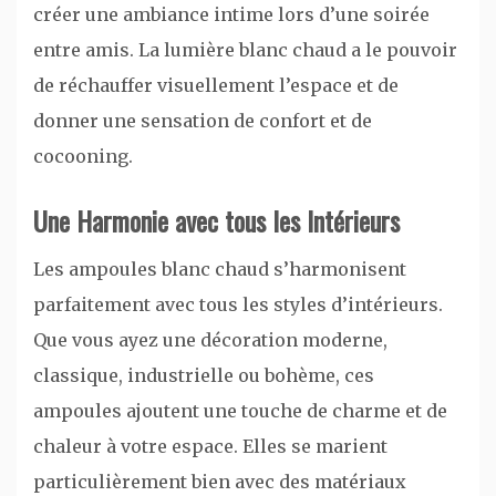
créer une ambiance intime lors d’une soirée
entre amis. La lumière blanc chaud a le pouvoir
de réchauffer visuellement l’espace et de
donner une sensation de confort et de
cocooning.
Une Harmonie avec tous les Intérieurs
Les ampoules blanc chaud s’harmonisent
parfaitement avec tous les styles d’intérieurs.
Que vous ayez une décoration moderne,
classique, industrielle ou bohème, ces
ampoules ajoutent une touche de charme et de
chaleur à votre espace. Elles se marient
particulièrement bien avec des matériaux