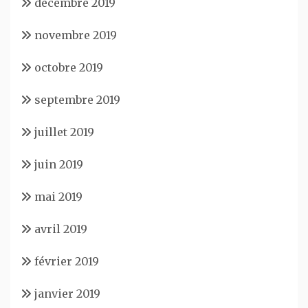
décembre 2019
novembre 2019
octobre 2019
septembre 2019
juillet 2019
juin 2019
mai 2019
avril 2019
février 2019
janvier 2019