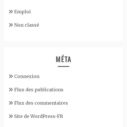
Emploi
Non classé
MÉTA
Connexion
Flux des publications
Flux des commentaires
Site de WordPress-FR