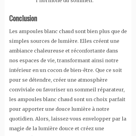
l’hormone du sommeil.
Conclusion
Les ampoules blanc chaud sont bien plus que de
simples sources de lumière. Elles créent une
ambiance chaleureuse et réconfortante dans
nos espaces de vie, transformant ainsi notre
intérieur en un cocon de bien-être. Que ce soit
pour se détendre, créer une atmosphère
conviviale ou favoriser un sommeil réparateur,
les ampoules blanc chaud sont un choix parfait
pour apporter une douce lumière à notre
quotidien. Alors, laissez-vous envelopper par la
magie de la lumière douce et créez une