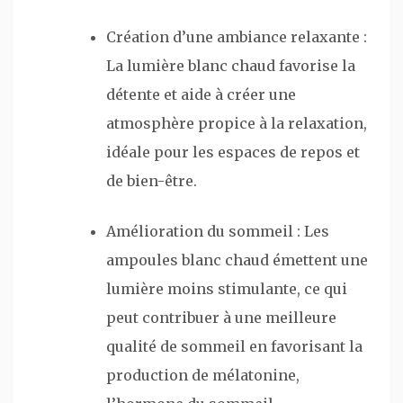
Création d’une ambiance relaxante :
La lumière blanc chaud favorise la
détente et aide à créer une
atmosphère propice à la relaxation,
idéale pour les espaces de repos et
de bien-être.
Amélioration du sommeil : Les
ampoules blanc chaud émettent une
lumière moins stimulante, ce qui
peut contribuer à une meilleure
qualité de sommeil en favorisant la
production de mélatonine,