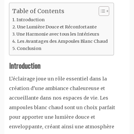
Table of Contents
Introduction
Une Lumière Douce et Réconfortante
Une Harmonie avec tous les Intérieurs
Les Avantages des Ampoules Blanc Chaud
Conclusion
Introduction
L’éclairage joue un rôle essentiel dans la
création d’une ambiance chaleureuse et
accueillante dans nos espaces de vie. Les
ampoules blanc chaud sont un choix parfait
pour apporter une lumière douce et
enveloppante, créant ainsi une atmosphère