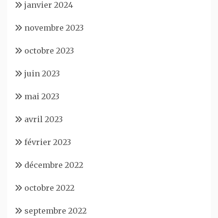
janvier 2024
novembre 2023
octobre 2023
juin 2023
mai 2023
avril 2023
février 2023
décembre 2022
octobre 2022
septembre 2022