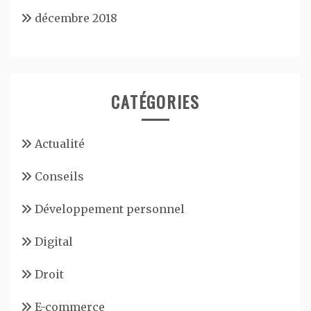
décembre 2018
CATÉGORIES
Actualité
Conseils
Développement personnel
Digital
Droit
E-commerce