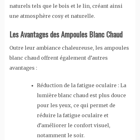
naturels tels que le bois et le lin, créant ainsi
une atmosphère cosy et naturelle.
Les Avantages des Ampoules Blanc Chaud
Outre leur ambiance chaleureuse, les ampoules
blanc chaud offrent également d’autres
avantages :
Réduction de la fatigue oculaire : La
lumière blanc chaud est plus douce
pour les yeux, ce qui permet de
réduire la fatigue oculaire et
d’améliorer le confort visuel,
notamment le soir.