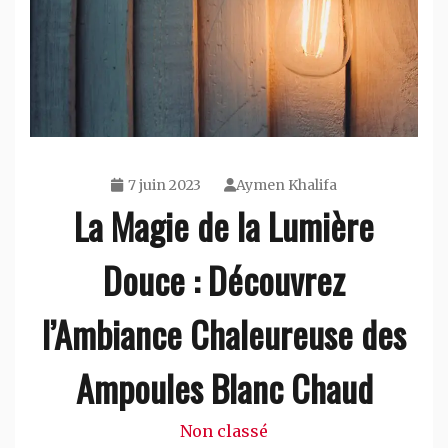
7 juin 2023
Aymen Khalifa
La Magie de la Lumière
Douce : Découvrez
l’Ambiance Chaleureuse des
Ampoules Blanc Chaud
Non classé