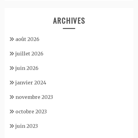
ARCHIVES
août 2026
juillet 2026
juin 2026
janvier 2024
novembre 2023
octobre 2023
juin 2023