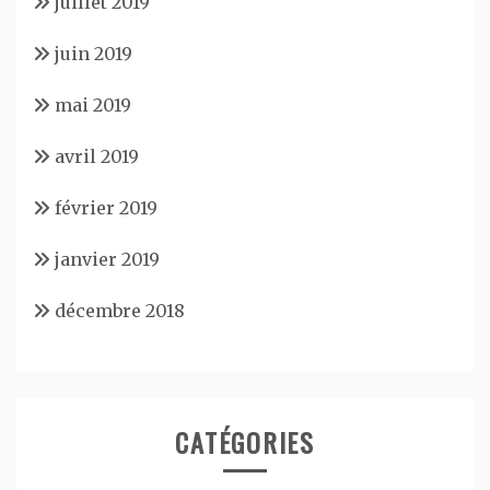
juillet 2019
juin 2019
mai 2019
avril 2019
février 2019
janvier 2019
décembre 2018
CATÉGORIES