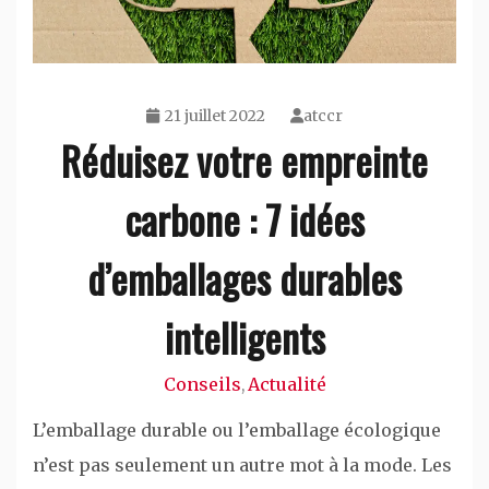
21 juillet 2022
atccr
Réduisez votre empreinte
carbone : 7 idées
d’emballages durables
intelligents
Conseils
Actualité
,
L’emballage durable ou l’emballage écologique
n’est pas seulement un autre mot à la mode. Les