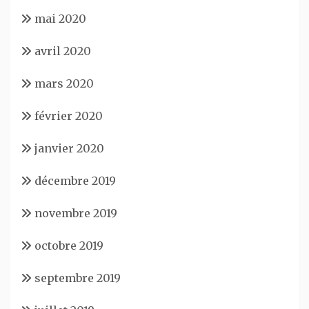
mai 2020
avril 2020
mars 2020
février 2020
janvier 2020
décembre 2019
novembre 2019
octobre 2019
septembre 2019