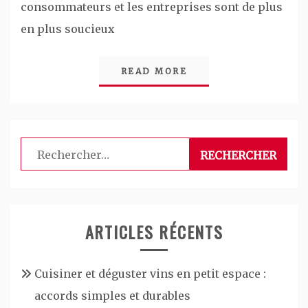
consommateurs et les entreprises sont de plus
en plus soucieux
READ MORE
Rechercher :
ARTICLES RÉCENTS
Cuisiner et déguster vins en petit espace :
accords simples et durables