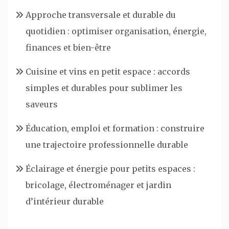
Approche transversale et durable du
quotidien : optimiser organisation, énergie,
finances et bien-être
Cuisine et vins en petit espace : accords
simples et durables pour sublimer les
saveurs
Éducation, emploi et formation : construire
une trajectoire professionnelle durable
Éclairage et énergie pour petits espaces :
bricolage, électroménager et jardin
d’intérieur durable