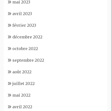
mai 2023
avril 2023
février 2023
décembre 2022
octobre 2022
septembre 2022
août 2022
juillet 2022
mai 2022
avril 2022