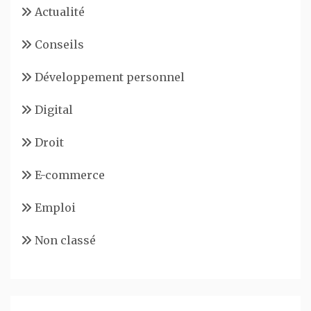
Actualité
Conseils
Développement personnel
Digital
Droit
E-commerce
Emploi
Non classé