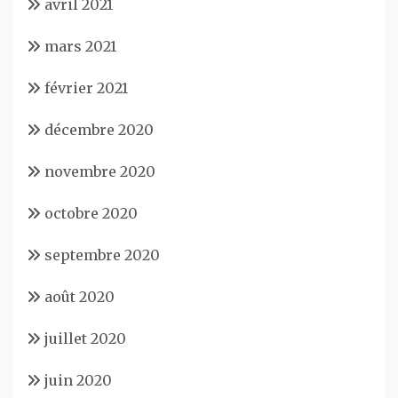
avril 2021
mars 2021
février 2021
décembre 2020
novembre 2020
octobre 2020
septembre 2020
août 2020
juillet 2020
juin 2020