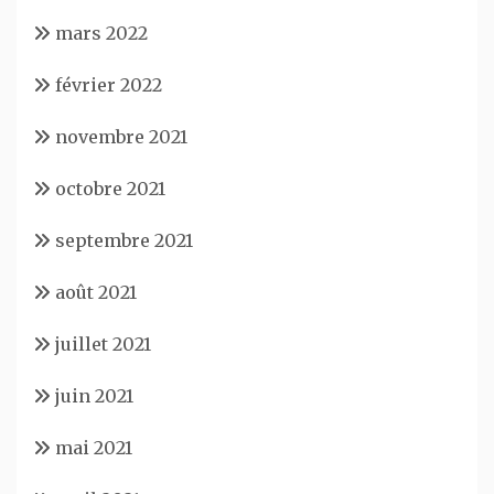
mars 2022
février 2022
novembre 2021
octobre 2021
septembre 2021
août 2021
juillet 2021
juin 2021
mai 2021