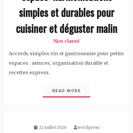
simples et durables pour
cuisiner et déguster malin
Non classé
Accords simples vin et gastronomie pour petits
espaces : astuces, organisation durable et
recettes express.
READ MORE
22 juillet 2026
wordpress