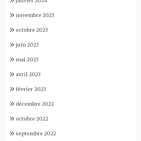
janvier 2024
novembre 2023
octobre 2023
juin 2023
mai 2023
avril 2023
février 2023
décembre 2022
octobre 2022
septembre 2022