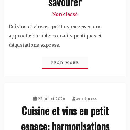
savourer
Non classé
Cuisine et vins en petit espace avec une
approche durable: conseils pratiques et
dégustations express.
READ MORE
22 juillet 2026
wordpress
Cuisine et vins en petit
espace: harmonisations