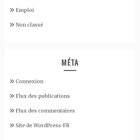
Emploi
Non classé
MÉTA
Connexion
Flux des publications
Flux des commentaires
Site de WordPress-FR