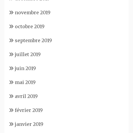
novembre 2019
octobre 2019
septembre 2019
juillet 2019
juin 2019
mai 2019
avril 2019
février 2019
janvier 2019