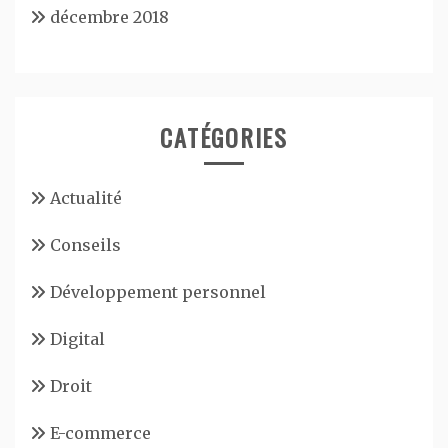
décembre 2018
CATÉGORIES
Actualité
Conseils
Développement personnel
Digital
Droit
E-commerce