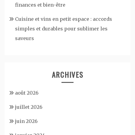
finances et bien-être
Cuisine et vins en petit espace : accords
simples et durables pour sublimer les
saveurs
ARCHIVES
août 2026
juillet 2026
juin 2026