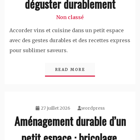
déguster durablement
Non classé
Accorder vins et cuisine dans un petit espace
avec des gestes durables et des recettes express
pour sublimer saveurs.
READ MORE
27 juillet 2026
wordpress
Aménagement durable d’un
petit espace : bricolage,