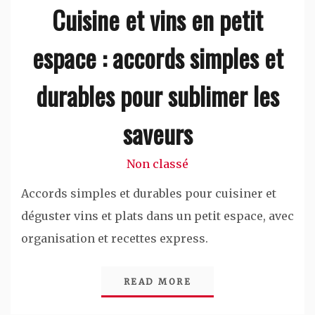
Cuisine et vins en petit
espace : accords simples et
durables pour sublimer les
saveurs
Non classé
Accords simples et durables pour cuisiner et
déguster vins et plats dans un petit espace, avec
organisation et recettes express.
READ MORE