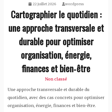
22 juillet 2026
wordpress
Cartographier le quotidien :
une approche transversale et
durable pour optimiser
organisation, énergie,
finances et bien‑être
Non classé
Une approche transversale et durable du
quotidien, avec des cas concrets pour optimiser
organisation, énergie, finances et bien-être.