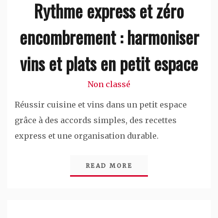
Rythme express et zéro
encombrement : harmoniser
vins et plats en petit espace
Non classé
Réussir cuisine et vins dans un petit espace
grâce à des accords simples, des recettes
express et une organisation durable.
READ MORE