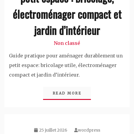
électroménager compact et
jardin d’intérieur
Non classé
Guide pratique pour aménager durablement un
petit espace: bricolage utile, électroménager
compact et jardin d’intérieur.
READ MORE
25 juillet 2026
wordpress