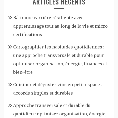
ARTICLES RÉCENTS
Bâtir une carrière résiliente avec
apprentissage tout au long de la vie et micro-
certifications
Cartographier les habitudes quotidiennes :
une approche transversale et durable pour
optimiser organisation, énergie, finances et
bien-être
Cuisiner et déguster vins en petit espace :
accords simples et durables
Approche transversale et durable du
quotidien : optimiser organisation, énergie,