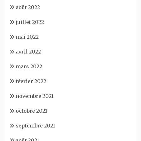
août 2022
juillet 2022
mai 2022
avril 2022
mars 2022
février 2022
novembre 2021
octobre 2021
septembre 2021
août 2021