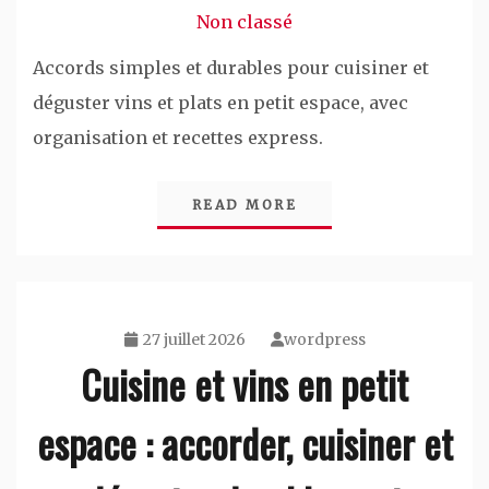
Non classé
Accords simples et durables pour cuisiner et
déguster vins et plats en petit espace, avec
organisation et recettes express.
READ MORE
27 juillet 2026
wordpress
Cuisine et vins en petit
espace : accorder, cuisiner et