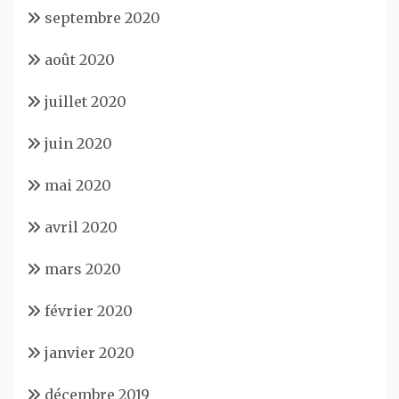
septembre 2020
août 2020
juillet 2020
juin 2020
mai 2020
avril 2020
mars 2020
février 2020
janvier 2020
décembre 2019