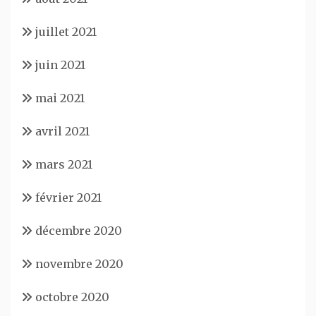
juillet 2021
juin 2021
mai 2021
avril 2021
mars 2021
février 2021
décembre 2020
novembre 2020
octobre 2020