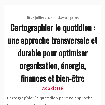
25 juillet 2026
wordpress
Cartographier le quotidien :
une approche transversale et
durable pour optimiser
organisation, énergie,
finances et bien-être
Non classé
Cartographier le quotidien par une approche