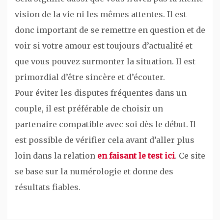
vision de la vie ni les mêmes attentes. Il est
donc important de se remettre en question et de
voir si votre amour est toujours d’actualité et
que vous pouvez surmonter la situation. Il est
primordial d’être sincère et d’écouter.
Pour éviter les disputes fréquentes dans un
couple, il est préférable de choisir un
partenaire compatible avec soi dès le début. Il
est possible de vérifier cela avant d’aller plus
loin dans la relation
en faisant le test ici
. Ce site
se base sur la numérologie et donne des
résultats fiables.