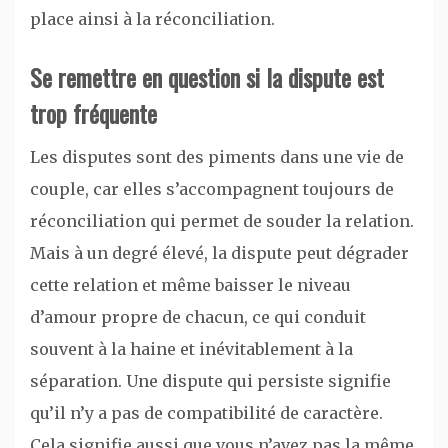
place ainsi à la réconciliation.
Se remettre en question si la dispute est
trop fréquente
Les disputes sont des piments dans une vie de
couple, car elles s’accompagnent toujours de
réconciliation qui permet de souder la relation.
Mais à un degré élevé, la dispute peut dégrader
cette relation et même baisser le niveau
d’amour propre de chacun, ce qui conduit
souvent à la haine et inévitablement à la
séparation. Une dispute qui persiste signifie
qu’il n’y a pas de compatibilité de caractère.
Cela signifie aussi que vous n’avez pas la même