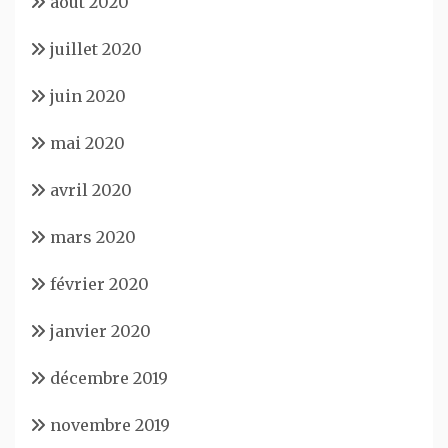
août 2020
juillet 2020
juin 2020
mai 2020
avril 2020
mars 2020
février 2020
janvier 2020
décembre 2019
novembre 2019