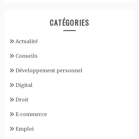
CATÉGORIES
Actualité
Conseils
Développement personnel
Digital
Droit
E-commerce
Emploi