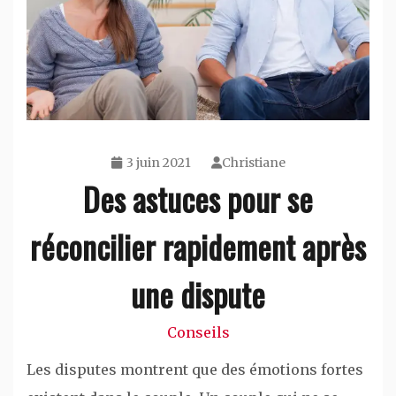
3 juin 2021
Christiane
Des astuces pour se
réconcilier rapidement après
une dispute
Conseils
Les disputes montrent que des émotions fortes