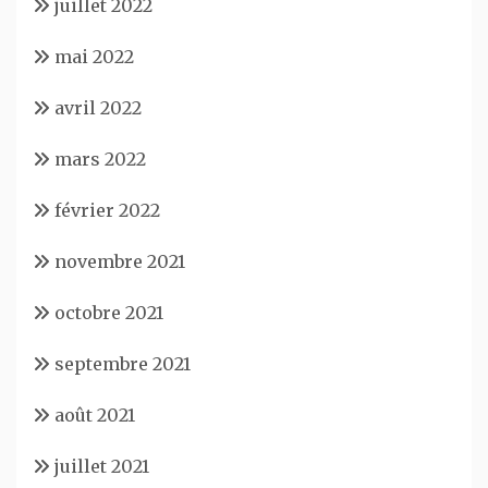
juillet 2022
mai 2022
avril 2022
mars 2022
février 2022
novembre 2021
octobre 2021
septembre 2021
août 2021
juillet 2021