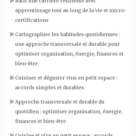
Bâtir une carrière résiliente avec
apprentissage tout au long de la vie et micro-
certifications
Cartographier les habitudes quotidiennes :
une approche transversale et durable pour
optimiser organisation, énergie, finances et
bien-être
Cuisiner et déguster vins en petit espace :
accords simples et durables
Approche transversale et durable du
quotidien : optimiser organisation, énergie,
finances et bien-être
Cuisine et vins en petit espace : accords