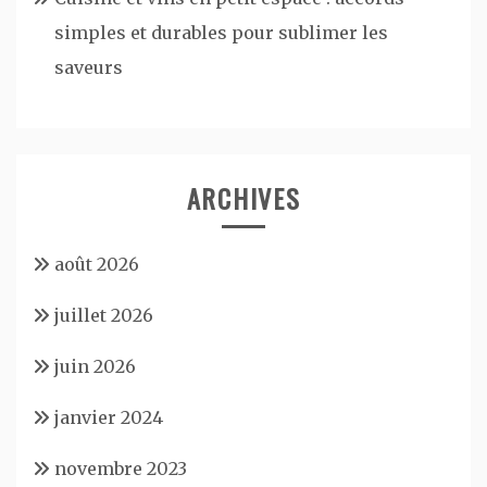
simples et durables pour sublimer les
saveurs
ARCHIVES
août 2026
juillet 2026
juin 2026
janvier 2024
novembre 2023