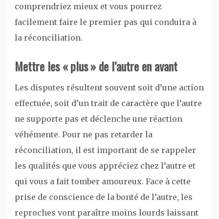
comprendriez mieux et vous pourrez
facilement faire le premier pas qui conduira à
la réconciliation.
Mettre les « plus » de l’autre en avant
Les disputes résultent souvent soit d’une action
effectuée, soit d’un trait de caractère que l’autre
ne supporte pas et déclenche une réaction
véhémente. Pour ne pas retarder la
réconciliation, il est important de se rappeler
les qualités que vous appréciez chez l’autre et
qui vous a fait tomber amoureux. Face à cette
prise de conscience de la bonté de l’autre, les
reproches vont paraître moins lourds laissant