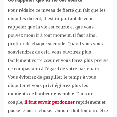
Pour réduire ce niveau de fierté qui fait que les
disputes durent; il est important de vous
rappeler que la vie est courte et que vous
pouvez mourir à tout moment. Il faut ainsi
profiter de chaque seconde. Quand vous vous
souviendrez de cela, vous ouvrirez plus
facilement votre cœur et vous ferez plus preuve
de compassion à l’égard de votre partenaire.
Vous éviterez de gaspiller le temps à vous
disputer et vous privilégierez plus les
moments de bonheur ensemble. Dans un
couple,
il faut savoir pardonner
rapidement et
passer à autre chose. L’amour doit toujours être