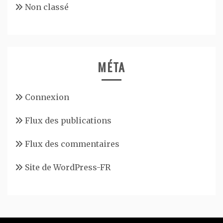
Non classé
MÉTA
Connexion
Flux des publications
Flux des commentaires
Site de WordPress-FR