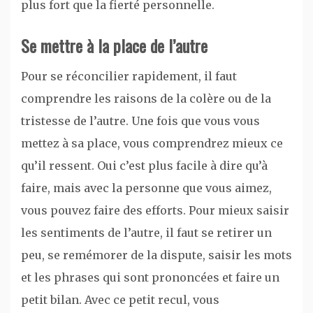
plus fort que la fierté personnelle.
Se mettre à la place de l’autre
Pour se réconcilier rapidement, il faut
comprendre les raisons de la colère ou de la
tristesse de l’autre. Une fois que vous vous
mettez à sa place, vous comprendrez mieux ce
qu’il ressent. Oui c’est plus facile à dire qu’à
faire, mais avec la personne que vous aimez,
vous pouvez faire des efforts. Pour mieux saisir
les sentiments de l’autre, il faut se retirer un
peu, se remémorer de la dispute, saisir les mots
et les phrases qui sont prononcées et faire un
petit bilan. Avec ce petit recul, vous