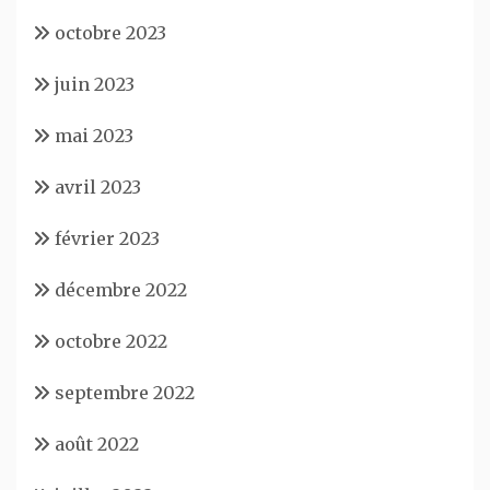
octobre 2023
juin 2023
mai 2023
avril 2023
février 2023
décembre 2022
octobre 2022
septembre 2022
août 2022