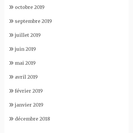
octobre 2019
septembre 2019
juillet 2019
juin 2019
mai 2019
avril 2019
février 2019
janvier 2019
décembre 2018