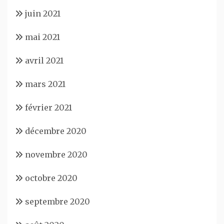
juin 2021
mai 2021
avril 2021
mars 2021
février 2021
décembre 2020
novembre 2020
octobre 2020
septembre 2020