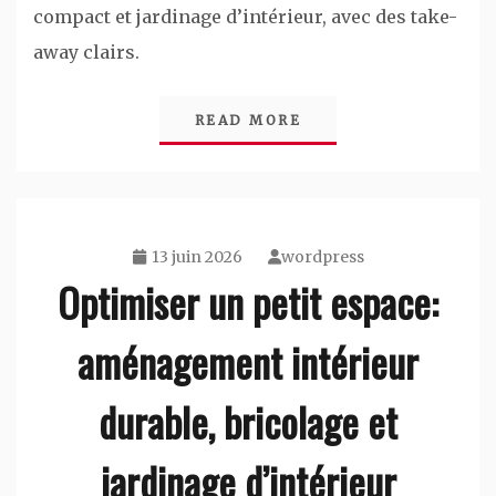
compact et jardinage d’intérieur, avec des take-
away clairs.
READ MORE
13 juin 2026
wordpress
Optimiser un petit espace:
aménagement intérieur
durable, bricolage et
jardinage d’intérieur