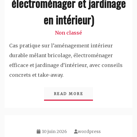
électroménager et jardinage
en intérieur)
Non classé
Cas pratique sur l’aménagement intérieur
durable mêlant bricolage, électroménager
efficace et jardinage d’intérieur, avec conseils
concrets et take-away.
READ MORE
10 juin 2026
wordpress