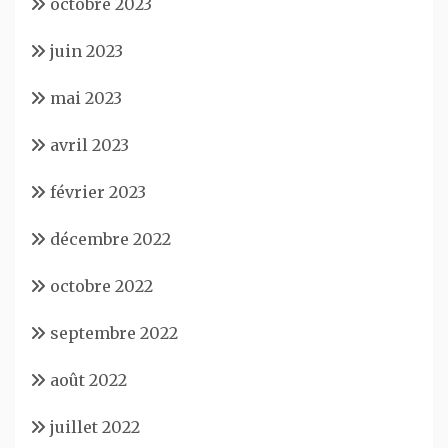
octobre 2023
juin 2023
mai 2023
avril 2023
février 2023
décembre 2022
octobre 2022
septembre 2022
août 2022
juillet 2022