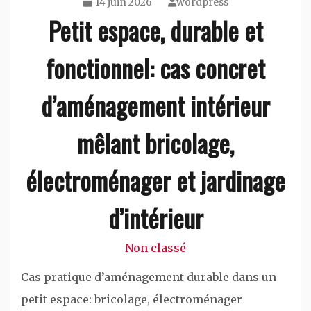
14 juin 2026
wordpress
Petit espace, durable et
fonctionnel: cas concret
d’aménagement intérieur
mêlant bricolage,
électroménager et jardinage
d’intérieur
Non classé
Cas pratique d’aménagement durable dans un
petit espace: bricolage, électroménager