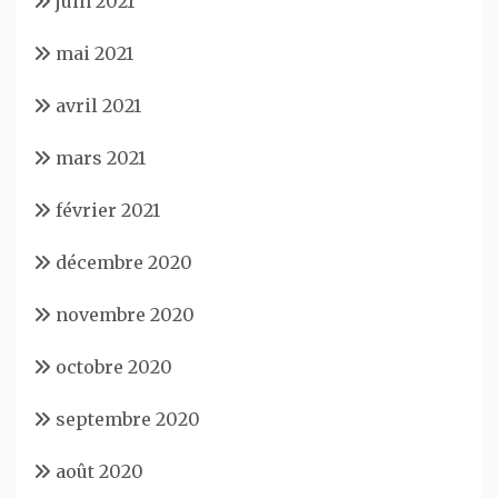
juin 2021
mai 2021
avril 2021
mars 2021
février 2021
décembre 2020
novembre 2020
octobre 2020
septembre 2020
août 2020