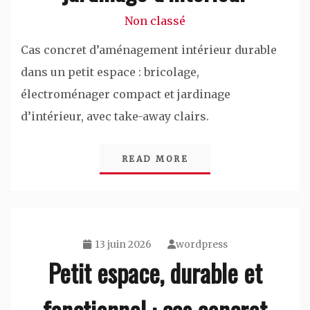
Non classé
Cas concret d’aménagement intérieur durable
dans un petit espace : bricolage,
électroménager compact et jardinage
d’intérieur, avec take-away clairs.
READ MORE
13 juin 2026
wordpress
Petit espace, durable et
fonctionnel : cas concret