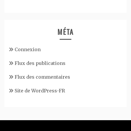
MÉTA
Connexion
Flux des publications
Flux des commentaires
Site de WordPress-FR