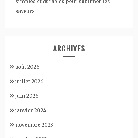
simples et durables pour sublimer les
saveurs
ARCHIVES
août 2026
juillet 2026
juin 2026
janvier 2024
novembre 2023