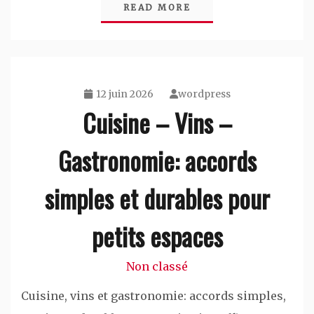
READ MORE
12 juin 2026
wordpress
Cuisine – Vins –
Gastronomie: accords
simples et durables pour
petits espaces
Non classé
Cuisine, vins et gastronomie: accords simples,