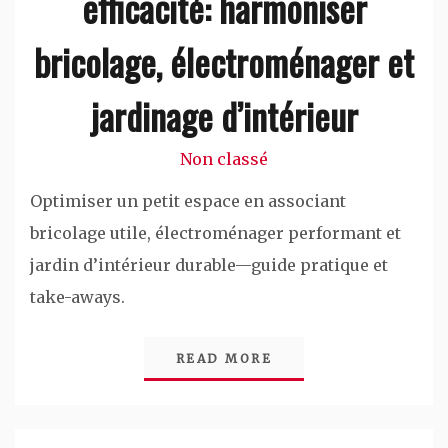
efficacité: harmoniser
bricolage, électroménager et
jardinage d’intérieur
Non classé
Optimiser un petit espace en associant
bricolage utile, électroménager performant et
jardin d’intérieur durable—guide pratique et
take-aways.
READ MORE