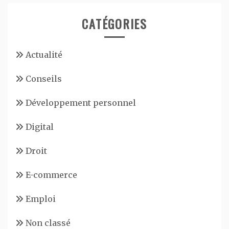
CATÉGORIES
Actualité
Conseils
Développement personnel
Digital
Droit
E-commerce
Emploi
Non classé