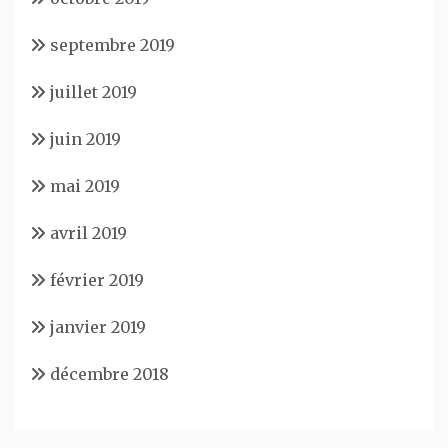
septembre 2019
juillet 2019
juin 2019
mai 2019
avril 2019
février 2019
janvier 2019
décembre 2018