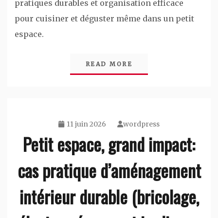
pratiques durables et organisation efficace
pour cuisiner et déguster même dans un petit
espace.
READ MORE
11 juin 2026
wordpress
Petit espace, grand impact:
cas pratique d’aménagement
intérieur durable (bricolage,