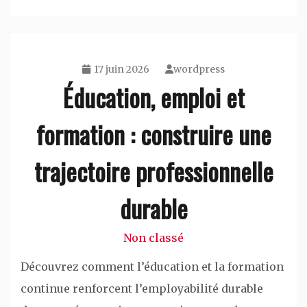
17 juin 2026
wordpress
Éducation, emploi et
formation : construire une
trajectoire professionnelle
durable
Non classé
Découvrez comment l’éducation et la formation
continue renforcent l’employabilité durable