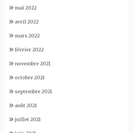
mai 2022
avril 2022
mars 2022
février 2022
novembre 2021
octobre 2021
septembre 2021
août 2021
juillet 2021