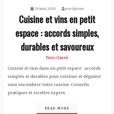
19 juin 2026
wordpress
Cuisine et vins en petit
espace : accords simples,
durables et savoureux
Non classé
Cuisine et vins dans un petit espace : accords
simples et durables pour cuisiner et déguster
sans encombrer votre cuisine. Conseils
pratiques et recettes expres
READ MORE