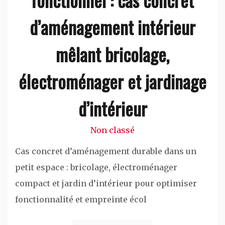
d’aménagement intérieur
mêlant bricolage,
électroménager et jardinage
d’intérieur
Non classé
Cas concret d’aménagement durable dans un
petit espace : bricolage, électroménager
compact et jardin d’intérieur pour optimiser
fonctionnalité et empreinte écol