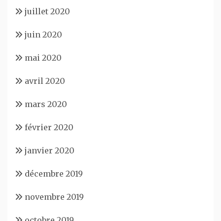
juillet 2020
juin 2020
mai 2020
avril 2020
mars 2020
février 2020
janvier 2020
décembre 2019
novembre 2019
octobre 2019