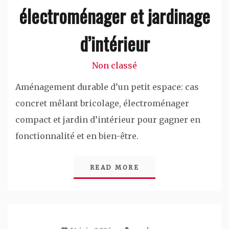
électroménager et jardinage
d’intérieur
Non classé
Aménagement durable d’un petit espace: cas
concret mêlant bricolage, électroménager
compact et jardin d’intérieur pour gagner en
fonctionnalité et en bien-être.
READ MORE