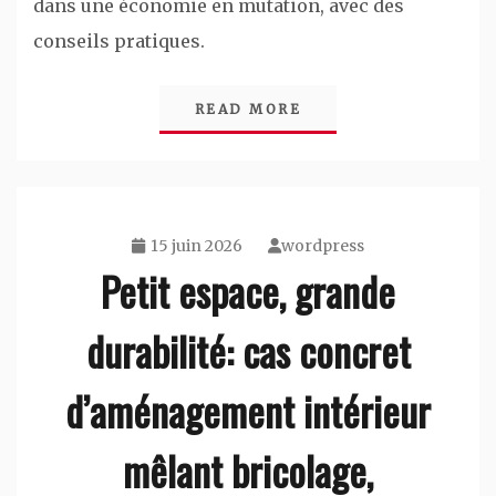
dans une économie en mutation, avec des
conseils pratiques.
READ MORE
15 juin 2026
wordpress
Petit espace, grande
durabilité: cas concret
d’aménagement intérieur
mêlant bricolage,