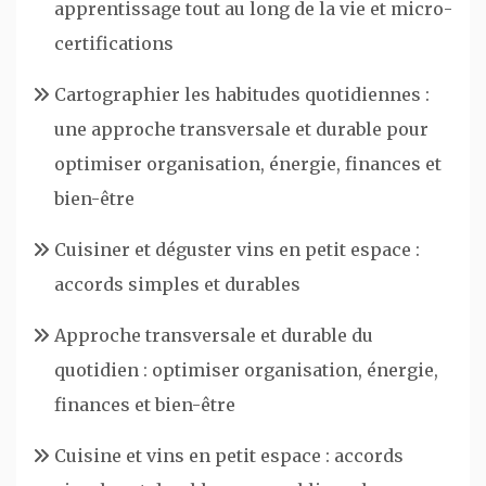
apprentissage tout au long de la vie et micro-
certifications
Cartographier les habitudes quotidiennes :
une approche transversale et durable pour
optimiser organisation, énergie, finances et
bien-être
Cuisiner et déguster vins en petit espace :
accords simples et durables
Approche transversale et durable du
quotidien : optimiser organisation, énergie,
finances et bien-être
Cuisine et vins en petit espace : accords