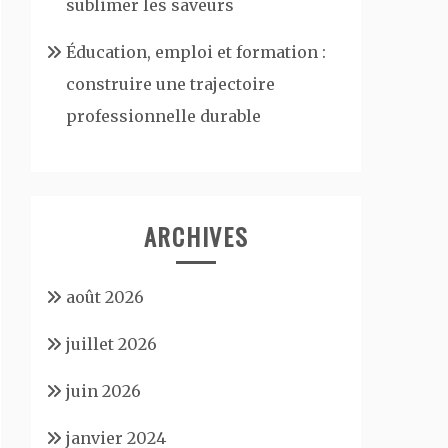
sublimer les saveurs
Éducation, emploi et formation :
construire une trajectoire
professionnelle durable
ARCHIVES
août 2026
juillet 2026
juin 2026
janvier 2024