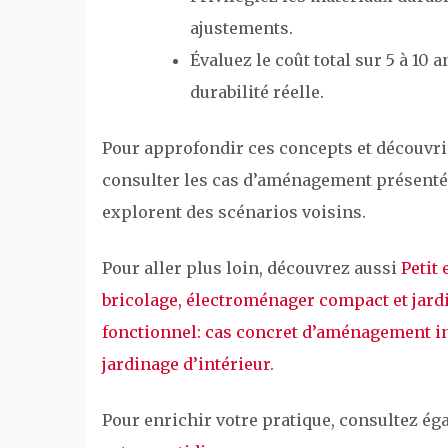
ajustements.
Évaluez le coût total sur 5 à 10 
durabilité réelle.
Pour approfondir ces concepts et découvri
consulter les cas d’aménagement présentés s
explorent des scénarios voisins.
Pour aller plus loin, découvrez aussi
Petit
bricolage, électroménager compact et jard
fonctionnel: cas concret d’aménagement in
jardinage d’intérieur
.
Pour enrichir votre pratique, consultez é