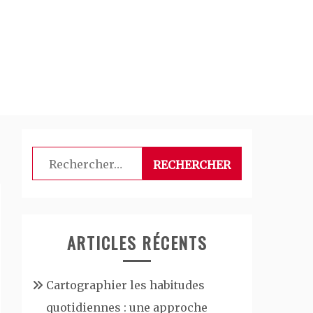
Rechercher :
ARTICLES RÉCENTS
Cartographier les habitudes
quotidiennes : une approche