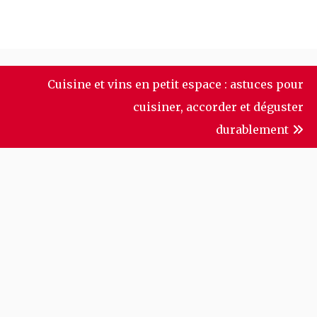
e
Cuisine et vins en petit espace : astuces pour
cuisiner, accorder et déguster
durablement