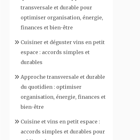
transversale et durable pour
optimiser organisation, énergie,
finances et bien-être
Cuisiner et déguster vins en petit
espace : accords simples et
durables
Approche transversale et durable
du quotidien : optimiser
organisation, énergie, finances et
bien-être
Cuisine et vins en petit espace :
accords simples et durables pour