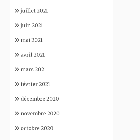
juillet 2021
juin 2021
mai 2021
avril 2021
mars 2021
février 2021
décembre 2020
novembre 2020
octobre 2020