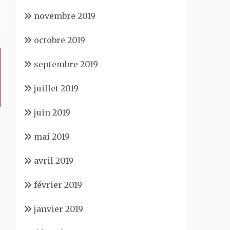
novembre 2019
octobre 2019
septembre 2019
juillet 2019
juin 2019
mai 2019
avril 2019
février 2019
janvier 2019