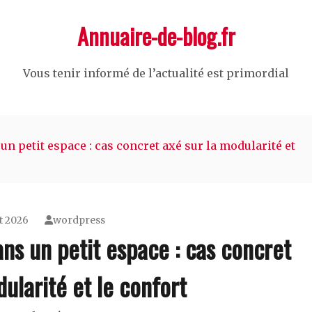
Annuaire-de-blog.fr
Vous tenir informé de l’actualité est primordial
 petit espace : cas concret axé sur la modularité et
et 2026
wordpress
s un petit espace : cas concret
ularité et le confort