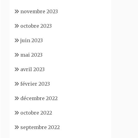
novembre 2023
octobre 2023
juin 2023
mai 2023
avril 2023
février 2023
décembre 2022
octobre 2022
septembre 2022