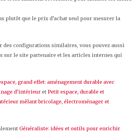
ans plutôt que le prix d’achat seul pour mesurer la
r des configurations similaires, vous pouvez aussi
ur le site partenaire et les articles internes qui
 espace, grand effet: aménagement durable avec
inage d’intérieur
et
Petit espace, durable et
térieur mêlant bricolage, électroménager et
galement
Généraliste: idées et outils pour enrichir