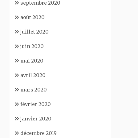
septembre 2020
août 2020
juillet 2020
juin 2020
mai 2020
avril 2020
mars 2020
février 2020
janvier 2020
décembre 2019