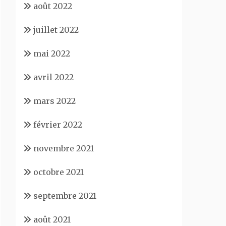
août 2022
juillet 2022
mai 2022
avril 2022
mars 2022
février 2022
novembre 2021
octobre 2021
septembre 2021
août 2021